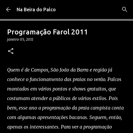
Pular para o conteúdo principal
Na Beira do Palco
Programação Farol 2011
janeiro 05, 2011
Quem é de Campos, São João da Barra e região já
conhece o funcionamento das praias no verão. Palcos
montados em vários pontos e shows gratuitos, que
costumam atender a públicos de vários estilos. Pois
bem, esse ano a programação da praia campista conta
com algumas apresentações bacanas. Seguem, então,
apenas os interessantes. Para ver a programação