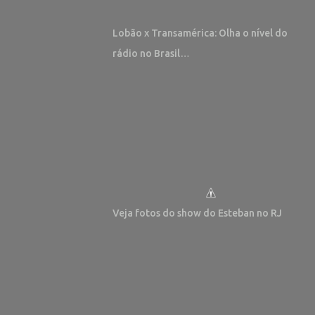
Lobão x Transamérica: Olha o nível do
rádio no Brasil…
Veja fotos do show do Esteban no RJ