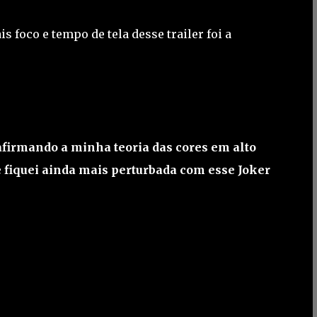
 foco e tempo de tela desse trailer foi a
eafirmando a minha teoria das cores em alto
 fiquei ainda mais perturbada com esse Joker