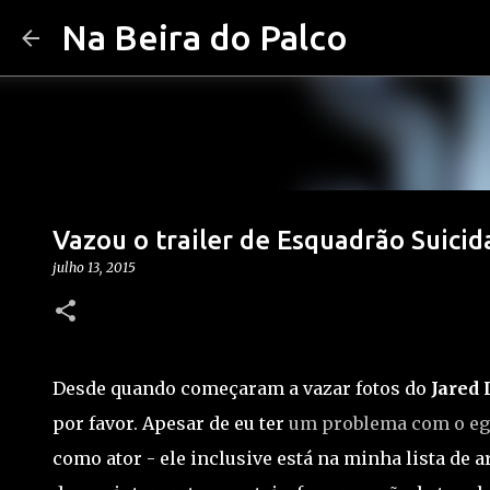
Na Beira do Palco
Vazou o trailer de Esquadrão Suicida 
julho 13, 2015
Desde quando começaram a vazar fotos do
Jared 
por favor. Apesar de eu ter
um problema com o eg
como ator - ele inclusive está na minha lista de 