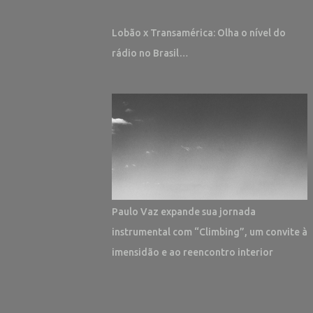
Lobão x Transamérica: Olha o nível do
rádio no Brasil…
Paulo Vaz expande sua jornada
instrumental com “Climbing”, um convite à
imensidão e ao reencontro interior