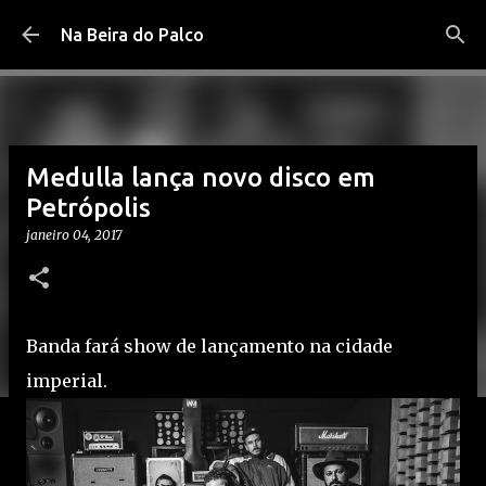
Pular para o conteúdo principal
Na Beira do Palco
Medulla lança novo disco em
Petrópolis
janeiro 04, 2017
Banda fará show de lançamento na cidade
imperial.