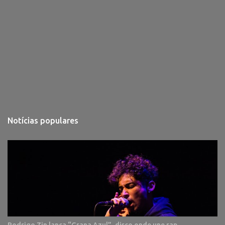
Notícias populares