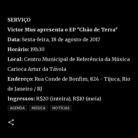
SERVIÇO
Victor Mus apresenta o EP "Chão de Terra"
Data:
Sexta-feira, 18 de agosto de 2017
Horário:
19h30
Local:
Centro Municipal de Referência da Música
Carioca Artur da Távola
Endereço:
Rua Conde de Bonfim, 824 - Tijuca, Rio
de Janeiro / RJ
Ingressos:
R$20 (inteira), R$10 (meia)
AGENDA
MÚSICA
NOTÍCIAS