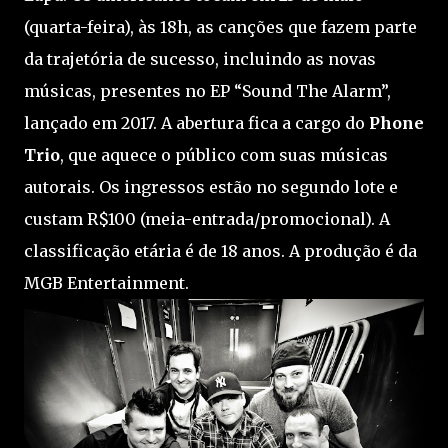
(quarta-feira), às 18h, as canções que fazem parte
da trajetória de sucesso, incluindo as novas
músicas, presentes no EP “Sound The Alarm”,
lançado em 2017. A abertura fica a cargo do
Phone
Trio
, que aquece o público com suas músicas
autorais. Os ingressos estão no segundo lote e
custam R$100 (meia-entrada/promocional). A
classificação etária é de 18 anos. A produção é da
MGB Entertainment.