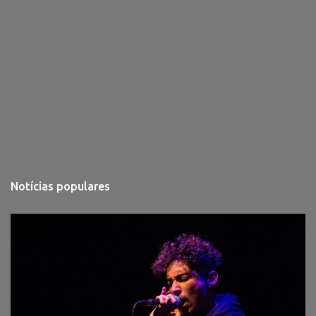
Notícias populares