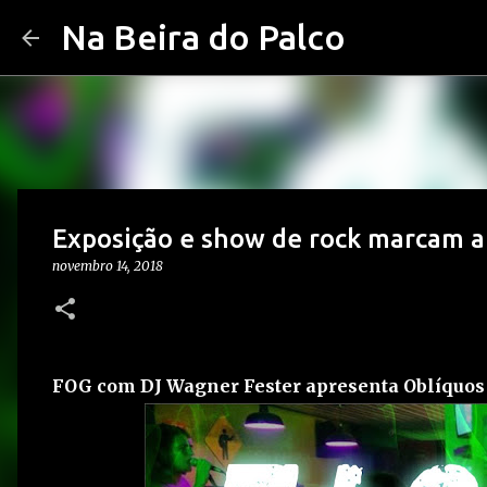
Na Beira do Palco
Exposição e show de rock marcam a
novembro 14, 2018
FOG com DJ Wagner Fester apresenta Oblíquos