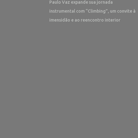
Paulo Vaz expande sua jornada
instrumental com “Climbing”, um convite à
imensidão e ao reencontro interior