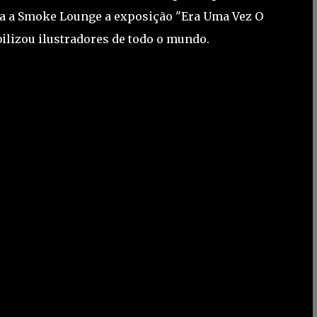
ra a Smoke Lounge a exposição "Era Uma Vez O
ilizou ilustradores de todo o mundo.