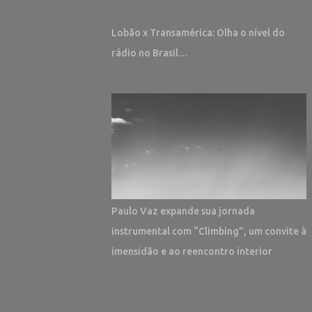
Lobão x Transamérica: Olha o nível do
rádio no Brasil…
Paulo Vaz expande sua jornada
instrumental com “Climbing”, um convite à
imensidão e ao reencontro interior