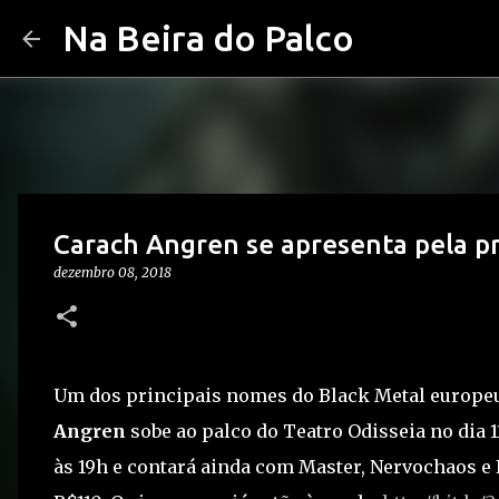
Na Beira do Palco
Carach Angren se apresenta pela pr
dezembro 08, 2018
Um dos principais nomes do Black Metal europeu 
Angren
sobe ao palco do Teatro Odisseia no dia 
às 19h e contará ainda com Master, Nervochaos e 