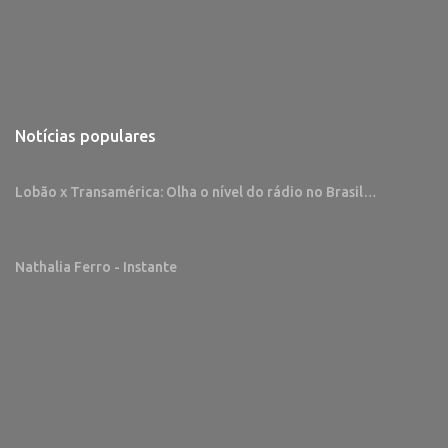
Notícias populares
Lobão x Transamérica: Olha o nível do rádio no Brasil…
Nathalia Ferro - Instante