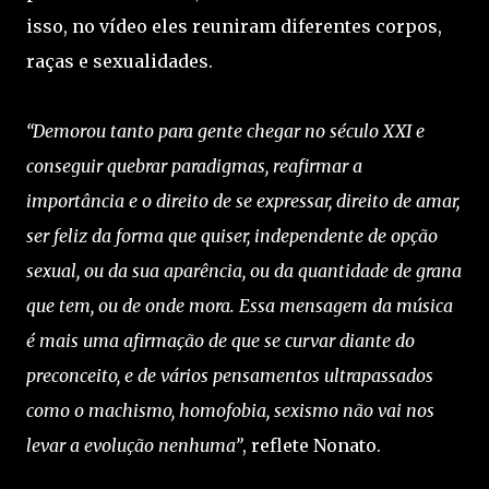
isso, no vídeo eles reuniram diferentes corpos,
raças e sexualidades.
“Demorou tanto para gente chegar no século XXI e
conseguir quebrar paradigmas, reafirmar a
importância e o direito de se expressar, direito de amar,
ser feliz da forma que quiser, independente de opção
sexual, ou da sua aparência, ou da quantidade de grana
que tem, ou de onde mora. Essa mensagem da música
é mais uma afirmação de que se curvar diante do
preconceito, e de vários pensamentos ultrapassados
como o machismo, homofobia, sexismo não vai nos
levar a evolução nenhuma”
, reflete Nonato.