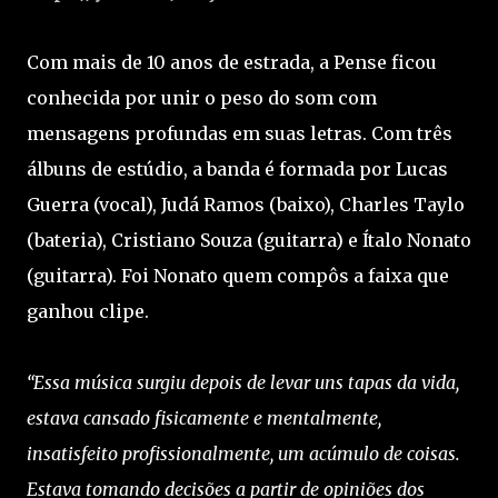
Com mais de 10 anos de estrada, a Pense ficou
conhecida por unir o peso do som com
mensagens profundas em suas letras. Com três
álbuns de estúdio, a banda é formada por Lucas
Guerra (vocal), Judá Ramos (baixo), Charles Taylo
(bateria), Cristiano Souza (guitarra) e Ítalo Nonato
(guitarra). Foi Nonato quem compôs a faixa que
ganhou clipe.
“Essa música surgiu depois de levar uns tapas da vida,
estava cansado fisicamente e mentalmente,
insatisfeito profissionalmente, um acúmulo de coisas.
Estava tomando decisões a partir de opiniões dos