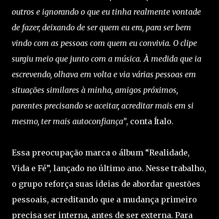
outros e ignorando o que eu tinha realmente vontade
de fazer, deixando de ser quem eu era, para ser bem
vindo com as pessoas com quem eu convivia. O clipe
surgiu meio que junto com a música. À medida que ia
escrevendo, olhava em volta e via várias pessoas em
situações similares à minha, amigos próximos,
parentes precisando se aceitar, acreditar mais em si
mesmo, ter mais autoconfiança”
, conta Ítalo.
Essa preocupação marca o álbum “Realidade,
Vida e Fé”, lançado no último ano. Nesse trabalho,
o grupo reforça suas ideias de abordar questões
pessoais, acreditando que a mudança primeiro
precisa ser interna, antes de ser externa. Para