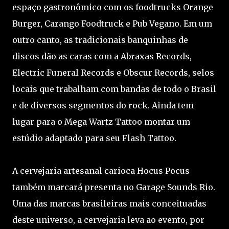
espaço gastronômico com os foodtrucks Orange
Burger, Carango Foodtruck e Pub Vegano. Em um
outro canto, as tradicionais banquinhas de
discos dão as caras com a Abraxas Records,
Electric Funeral Records e Obscur Records, selos
locais que trabalham com bandas de todo o Brasil
e de diversos segmentos do rock. Ainda tem
lugar para o Mega Wartz Tattoo montar um
estúdio adaptado para seu Flash Tattoo.
A cervejaria artesanal carioca Hocus Pocus
também marcará presenta no Garage Sounds Rio.
Uma das marcas brasileiras mais conceituadas
deste universo, a cervejaria leva ao evento, por