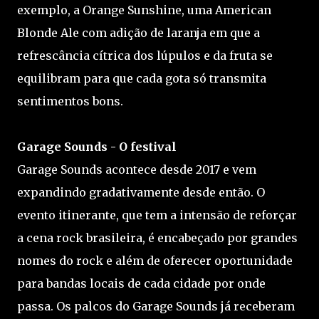
exemplo, a Orange Sunshine, uma American
Blonde Ale com adição de laranja em que a
refrescância cítrica dos lúpulos e da fruta se
equilibram para que cada gota só transmita
sentimentos bons.
Garage Sounds - O festival
Garage Sounds acontece desde 2017 e vem
expandindo gradativamente desde então. O
evento itinerante, que tem a intensão de reforçar
a cena rock brasileira, é encabeçado por grandes
nomes do rock e além de oferecer oportunidade
para bandas locais de cada cidade por onde
passa. Os palcos do Garage Sounds já receberam