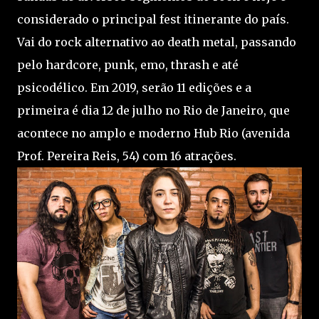
considerado o principal fest itinerante do país.
Vai do rock alternativo ao death metal, passando
pelo hardcore, punk, emo, thrash e até
psicodélico. Em 2019, serão 11 edições e a
primeira é dia 12 de julho no Rio de Janeiro, que
acontece no amplo e moderno Hub Rio (avenida
Prof. Pereira Reis, 54) com 16 atrações.