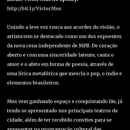
http://bit.ly/VictorMus
Unindo a leve voz rouca aos acordes do violão, o
artista tem se destacado como um dos expoentes
da nova cena independente de MPB. De coração
aberto e com uma sinceridade latente, canta o
amor e o afeto em forma de poesia, através de
uma lírica metafórica que mescla o pop, o indie e
elementos brasileiros.
Mus vem ganhando espaço e conquistando fãs, já
tendo se apresentado nos principais teatros da
cidade, além de ter recebido convites para se
apresentar na programação cultural das