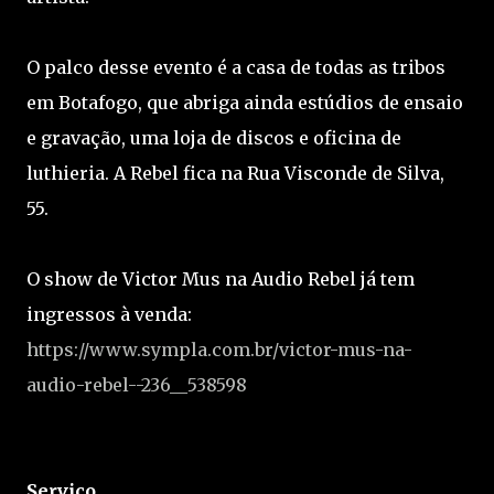
O palco desse evento é a casa de todas as tribos
em Botafogo, que abriga ainda estúdios de ensaio
e gravação, uma loja de discos e oficina de
luthieria. A Rebel fica na Rua Visconde de Silva,
55.
O show de Victor Mus na Audio Rebel já tem
ingressos à venda:
https://www.sympla.com.br/victor-mus-na-
audio-rebel--236__538598
Serviço