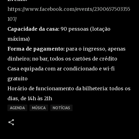
https://www.facebook.com/events/2300657503355
107/
Capacidade da casa:
90 pessoas (lotação
máxima)
Forma de pagamento:
para o ingresso, apenas
dinheiro; no bar, todos os cartões de crédito
Casa equipada com ar condicionado e wi-fi
gratuito
Horário de funcionamento da bilheteria: todos os
dias, de 14h às 21h
AGENDA
MÚSICA
NOTÍCIAS