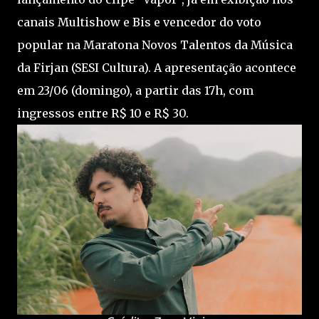
canais Multishow e Bis e vencedor do voto
popular na Maratona Novos Talentos da Música
da Firjan (SESI Cultura). A apresentação acontece
em 23/06 (domingo), a partir das 17h, com
ingressos entre R$ 10 e R$ 30.