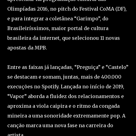
Olimpíadas 2016, no pitch do Festival CoMA (DF),
e para integrar a coletânea “Garimpo”, do
Brasileiríssimos, maior portal de cultura
brasileira da internet, que selecionou 11 novas
apostas da MPB.
Entre as faixas já lançadas, “Preguiça” e “Castelo”
se destacam e somam, juntas, mais de 400.000
execuções no Spotify. Lançada no início de 2019,
“Vapor” aborda a fluidez dos relacionamentos e
aproxima a viola caipira e o ritmo da congada
mineira a uma sonoridade extremamente pop. A
canção marca uma nova fase na carreira do
artista.