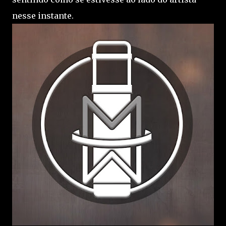
nesse instante.