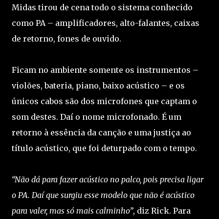
Midas tirou de cena todo o sistema conhecido
como PA – amplificadores, alto-falantes, caixas
de retorno, fones de ouvido.
Ficam no ambiente somente os instrumentos –
violões, bateria, piano, baixo acústico – e os
únicos cabos são dos microfones que captam o
som destes. Daí o nome microfonado. É um
retorno à essência da canção e uma justiça ao
título acústico, que foi deturpado com o tempo.
“Não dá para fazer acústico no palco, pois precisa ligar
o PA. Daí que surgiu esse modelo que não é acústico
para valer, mas só mais calminho”
, diz Rick. Para