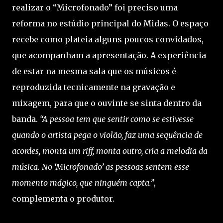
realizar o “Microfonado” foi preciso uma
reforma no estúdio principal do Midas. O espaço
recebe como plateia alguns poucos convidados,
que acompanham a apresentação. A experiência
de estar na mesma sala que os músicos é
reproduzida tecnicamente na gravação e
mixagem, para que o ouvinte se sinta dentro da
banda.
“A pessoa tem que sentir como se estivesse
quando o artista pega o violão, faz uma sequência de
acordes, monta um riff, monta outro, cria a melodia da
música. No ‘Microfonado’ as pessoas sentem esse
momento mágico, que ninguém capta.”
,
complementa o produtor.