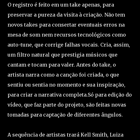
O registro é feito em um take apenas, para
preservar a pureza da visita à criação. Não tem
novos takes para consertar eventuais erros na
mesa de som nem recursos tecnológicos como
auto-tune, que corrige falhas vocais. Cria, assim,
um filtro natural que prestigia músicos que
cantam e tocam para valer. Antes do take, o
artista narra como a canção foi criada, o que
sentiu ou sentia no momento e sua inspiração,
para criar a narrativa completa.Só para edição do
vídeo, que faz parte do projeto, são feitas novas
tomadas para captação de diferentes ângulos.
A sequência de artistas trará Kell Smith, Luiza