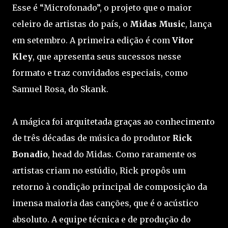
Esse é “Microfonado”, o projeto que o maior
celeiro de artistas do país, o
Midas Music
, lança
em setembro. A primeira edição é com
Vitor
Kley
, que apresenta seus sucessos nesse
formato e traz convidados especiais, como
Samuel Rosa, do Skank.
A mágica foi arquitetada graças ao conhecimento
de três décadas de música do produtor
Rick
Bonadio
, head do Midas. Como raramente os
artistas criam no estúdio, Rick propôs um
retorno à condição principal de composição da
imensa maioria das canções, que é o acústico
absoluto. A equipe técnica e de produção do