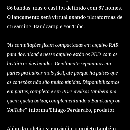
86 bandas, mas o cast foi definido com 87 nomes.
O lançamento será virtual usando plataformas de
streaming, Bandcamp e YouTube.
“As compilações ficam compactadas em arquivo RAR
para download e nesse arquivo estão os PDFs com os
históricos das bandas. Geralmente separamos em
partes pra baixar mais fácil, ate porque há países que
as conexões não são muito rápidas. Disponibilizamos
em partes, completa e em PDFs avulsos também pra
quem queira baixar, complementando o Bandcamp ou
YouTube”
, informa Thiago Perdurabo, produtor.
Além da coletânea em áudio, o projeto também