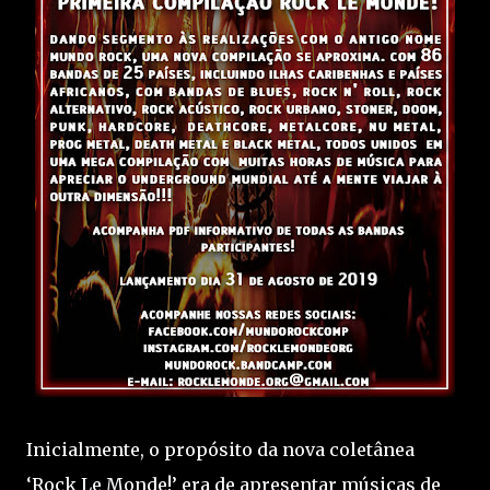
Inicialmente, o propósito da nova coletânea
‘Rock Le Monde!’ era de apresentar músicas de