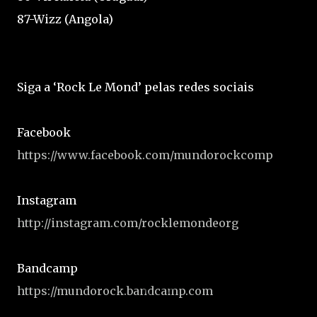
87-Wizz (Angola)
Siga a ‘Rock Le Mond’ pelas redes sociais
Facebook
https://www.facebook.com/mundorockcomp
Instagram
http://instagram.com/rocklemondeorg
Bandcamp
https://mundorock.bandcamp.com