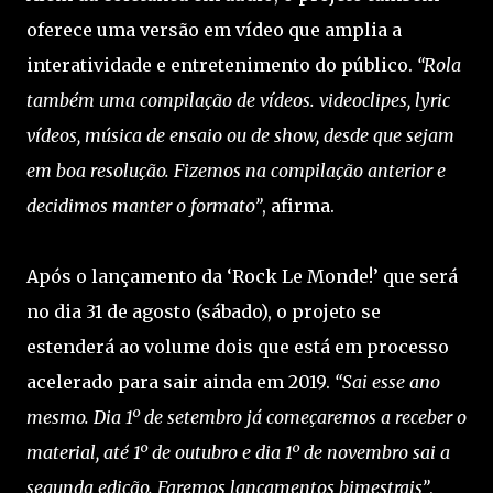
oferece uma versão em vídeo que amplia a
interatividade e entretenimento do público.
“Rola
também uma compilação de vídeos. videoclipes, lyric
vídeos, música de ensaio ou de show, desde que sejam
em boa resolução. Fizemos na compilação anterior e
decidimos manter o formato”
, afirma.
Após o lançamento da ‘Rock Le Monde!’ que será
no dia 31 de agosto (sábado), o projeto se
estenderá ao volume dois que está em processo
acelerado para sair ainda em 2019.
“Sai esse ano
mesmo. Dia 1º de setembro já começaremos a receber o
material, até 1º de outubro e dia 1º de novembro sai a
segunda edição. Faremos lançamentos bimestrais”
,