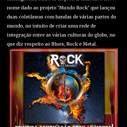
nome dado ao projeto ‘Mundo Rock’ que lançou
duas coletâneas com bandas de várias partes do
mundo, no intuito de criar uma rede de
integração entre as várias culturas do globo, no
que diz respeito ao Blues, Rock e Metal.