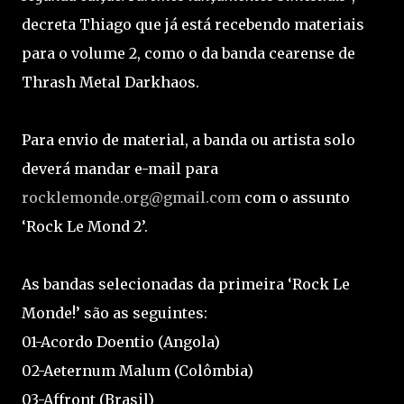
decreta Thiago que já está recebendo materiais
para o volume 2, como o da banda cearense de
Thrash Metal Darkhaos.
Para envio de material, a banda ou artista solo
deverá mandar e-mail para
rocklemonde.org@gmail.com
com o assunto
‘Rock Le Mond 2’.
As bandas selecionadas da primeira ‘Rock Le
Monde!’ são as seguintes:
01-Acordo Doentio (Angola)
02-Aeternum Malum (Colômbia)
03-Affront (Brasil)