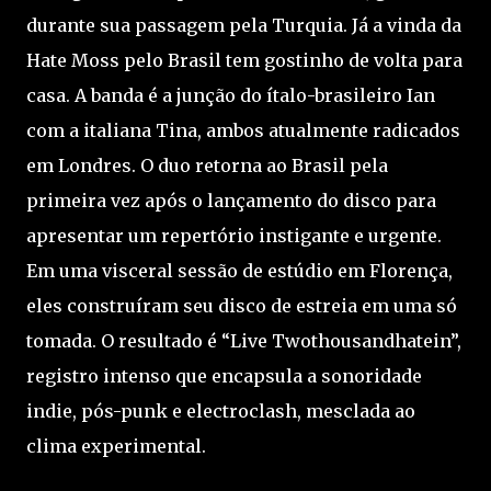
durante sua passagem pela Turquia. Já a vinda da
Hate Moss pelo Brasil tem gostinho de volta para
casa. A banda é a junção do ítalo-brasileiro Ian
com a italiana Tina, ambos atualmente radicados
em Londres. O duo retorna ao Brasil pela
primeira vez após o lançamento do disco para
apresentar um repertório instigante e urgente.
Em uma visceral sessão de estúdio em Florença,
eles construíram seu disco de estreia em uma só
tomada. O resultado é “Live Twothousandhatein”,
registro intenso que encapsula a sonoridade
indie, pós-punk e electroclash, mesclada ao
clima experimental.