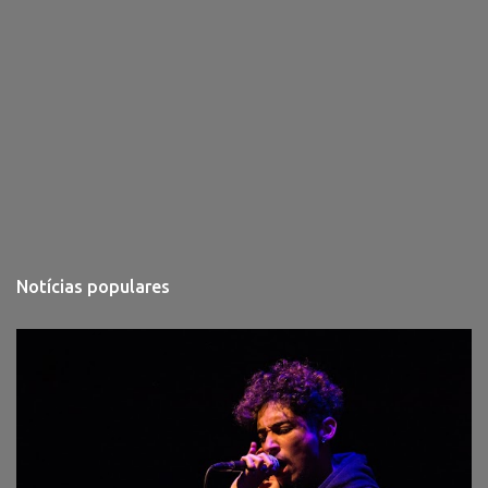
Notícias populares