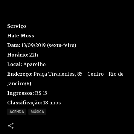
Serviço
Hate Moss
Data:
13/09/2019 (sexta-feira)
Horário:
22h
Local:
Aparelho
Endereço:
Praça Tiradentes, 85 - Centro - Rio de
Janeiro/RJ
Ingressos:
R$ 15
Classificação:
18 anos
AGENDA
MÚSICA