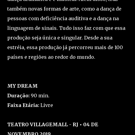
também novas formas de arte, como a dança de
pessoas com deficiência auditiva e a dança na
linguagem de sinais. Tudo isso faz com que essa
produção seja única e singular. Desde a sua
estréia, essa produção já percorreu mais de 100
países e regiões ao redor do mundo.
MY DREAM
Duração:
90 min.
Faixa Etária:
Livre
TEATRO VILLAGEMALL - RJ • 04 DE
NOVEMBRO 2019