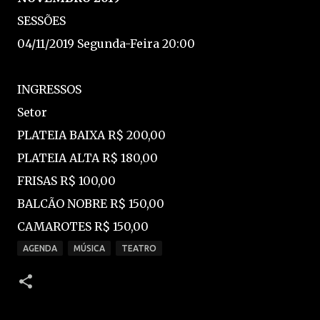
SESSÕES
04/11/2019 Segunda-Feira 20:00
INGRESSOS
Setor
PLATEIA BAIXA R$ 200,00
PLATEIA ALTA R$ 180,00
FRISAS R$ 100,00
BALCÃO NOBRE R$ 150,00
CAMAROTES R$ 150,00
AGENDA
MÚSICA
TEATRO