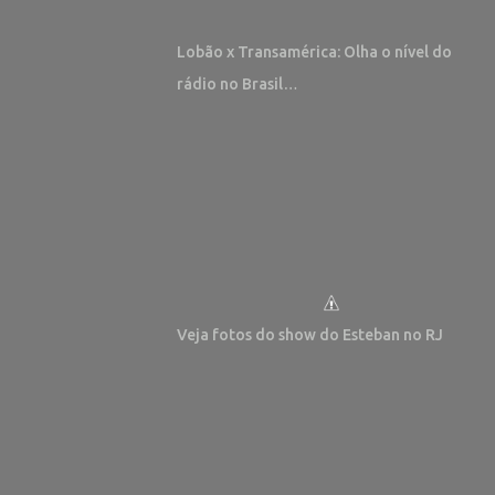
Lobão x Transamérica: Olha o nível do
rádio no Brasil…
Veja fotos do show do Esteban no RJ