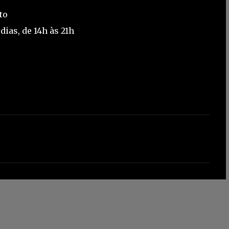
to
dias, de 14h às 21h