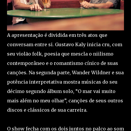
A apresentação é dividida em três atos que
conversam entre si. Gustavo Kaly inicia cru, com
seu violão folk, poesia que mescla o niilismo
contemporâneo e o romantismo cínico de suas
canções. Na segunda parte, Wander Wildner e sua
potência interpretativa mostra músicas do seu
décimo segundo álbum solo, “O mar vai muito
mais além no meu olhar”, canções de seus outros
discos e clássicos de sua carreira.
O show fecha com os dois juntos no palco ao som