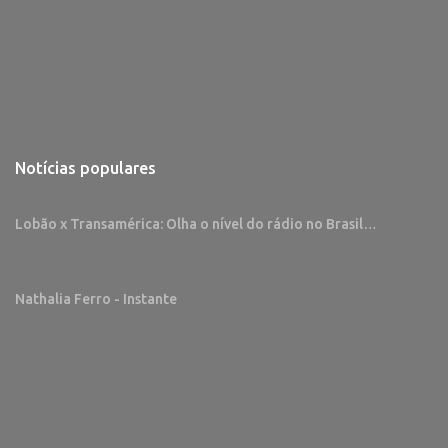
Notícias populares
Lobão x Transamérica: Olha o nível do rádio no Brasil…
Nathalia Ferro - Instante