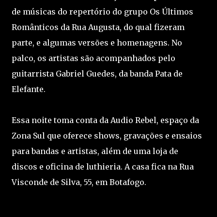
de músicas do repertório do grupo Os Últimos
Românticos da Rua Augusta, do qual fizeram
parte, e algumas versões e homenagens. No
palco, os artistas são acompanhados pelo
guitarrista Gabriel Guedes, da banda Pata de
Elefante.
Essa noite toma conta da Audio Rebel, espaço da
Zona Sul que oferece shows, gravações e ensaios
para bandas e artistas, além de uma loja de
discos e oficina de luthieria. A casa fica na Rua
Visconde de Silva, 55, em Botafogo.