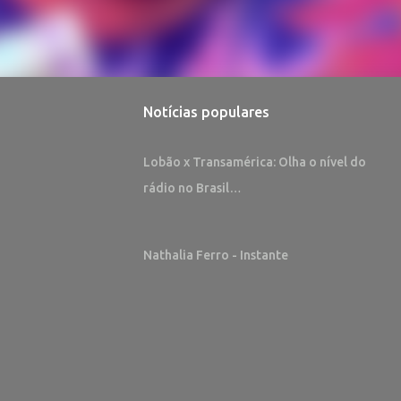
Notícias populares
Lobão x Transamérica: Olha o nível do
rádio no Brasil…
Nathalia Ferro - Instante