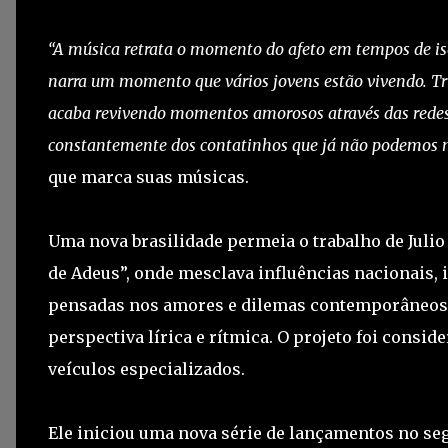
“A música retrata o momento do afeto em tempos de is
narra um momento que vários jovens estão vivendo. Tr
acaba revivendo momentos amorosos através das redes 
constantemente dos contatinhos que já não podemos 
que marca suas músicas.
Uma nova brasilidade permeia o trabalho de Julio 
de Adeus”, onde mesclava influências nacionais, 
pensadas nos amores e dilemas contemporâneos,
perspectiva lírica e rítmica. O projeto foi cons
veículos especializados.
Ele iniciou uma nova série de lançamentos no s