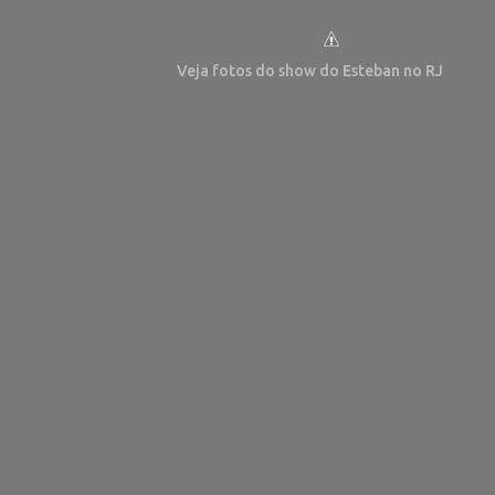
Veja fotos do show do Esteban no RJ