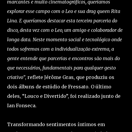
marcantes e muito cinematográficos, queríamos
explorar esse campo com o Leo e sua drag queen Rita
Lina. E queríamos destacar esta terceira parceria do
disco, desta vez com o Leo, um amigo e colaborador de
longa data. Neste momento social e tecnológico onde
todos sofremos com a individualização extrema, a
gente entende que parcerias e encontros são mais do
que necessários, fundamentais para qualquer gesto
criativo”
, reflete Jérôme Gras, que produziu os
dois álbuns de estúdio de Fressato. O último
deles, “Louco e Divertido”, foi realizado junto de
Ian Fonseca.
Transformando sentimentos íntimos em