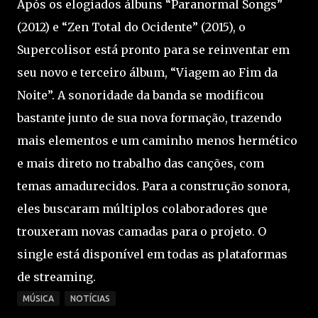
Após os elogiados álbuns “Paranormal Songs”
(2012) e “Zen Total do Ocidente” (2015), o
Supercolisor está pronto para se reinventar em
seu novo e terceiro álbum, “Viagem ao Fim da
Noite”. A sonoridade da banda se modificou
bastante junto de sua nova formação, trazendo
mais elementos e um caminho menos hermético
e mais direto no trabalho das canções, com
temas amadurecidos. Para a construção sonora,
eles buscaram múltiplos colaboradores que
trouxeram novas camadas para o projeto. O
single está disponível em todas as plataformas
de streaming.
MÚSICA
NOTÍCIAS