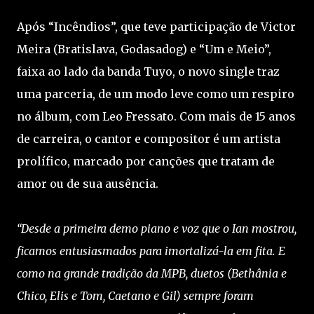
Após “Incêndios”, que teve participação de Victor
Meira (Bratislava, Godasadog) e “Um e Meio”,
faixa ao lado da banda Tuyo, o novo single traz
uma parceria, de um modo leve como um respiro
no álbum, com Leo Fressato. Com mais de 15 anos
de carreira, o cantor e compositor é um artista
prolífico, marcado por canções que tratam de
amor ou de sua ausência.
“Desde a primeira demo piano e voz que o Ian mostrou,
ficamos entusiasmados para imortalizá-la em fita. E
como na grande tradição da MPB, duetos (Bethânia e
Chico, Elis e Tom, Caetano e Gil) sempre foram