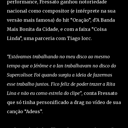
performance, Fressato ganhou notoriedade
nacional como compositor (e intérprete na sua
versão mais famosa) do hit “Oração”, d’A Banda
Mais Bonita da Cidade, e com a faixa “Coisa
Linda”, uma parceria com Tiago Iorc.
“Estávamos trabalhando no meu disco ao mesmo
tempo que o Jérôme e o Ian trabalhavam no disco do
Supercolisor. Foi quando surgiu a ideia de fazermos
esse trabalho juntos. Fico feliz de poder trazer a Rita
Lina e não eu como estrela do clipe”
, conta Fressato
que só tinha personificado a drag no vídeo de sua
canção “Adeus”.