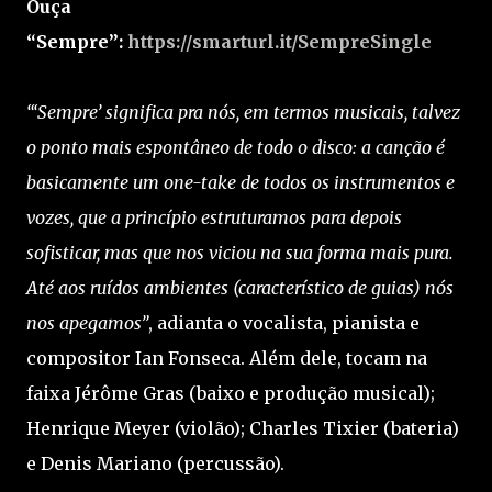
Ouça
“Sempre”:
https://smarturl.it/SempreSingle
“‘Sempre’ significa pra nós, em termos musicais, talvez
o ponto mais espontâneo de todo o disco: a canção é
basicamente um one-take de todos os instrumentos e
vozes, que a princípio estruturamos para depois
sofisticar, mas que nos viciou na sua forma mais pura.
Até aos ruídos ambientes (característico de guias) nós
nos apegamos”
, adianta o vocalista, pianista e
compositor Ian Fonseca. Além dele, tocam na
faixa Jérôme Gras (baixo e produção musical);
Henrique Meyer (violão); Charles Tixier (bateria)
e Denis Mariano (percussão).