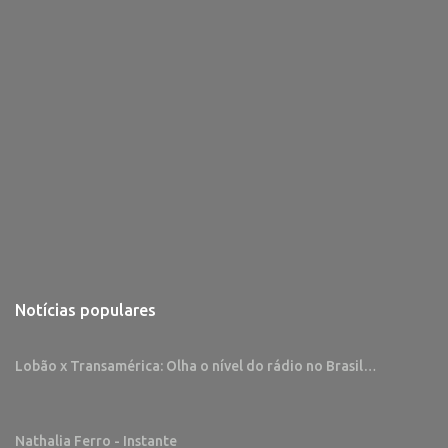
Notícias populares
Lobão x Transamérica: Olha o nível do rádio no Brasil…
Nathalia Ferro - Instante