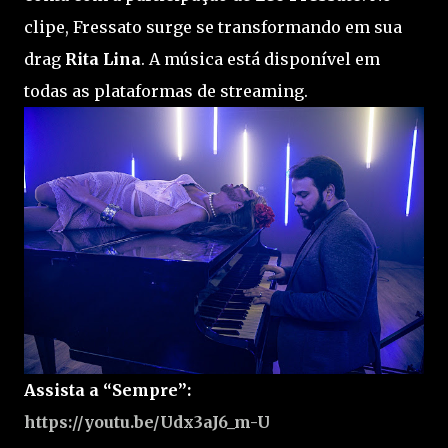
clipe, Fressato surge se transformando em sua
drag
Rita Lina
. A música está disponível em
todas as plataformas de streaming.
Assista a “Sempre”:
https://youtu.be/Udx3aJ6_m-U