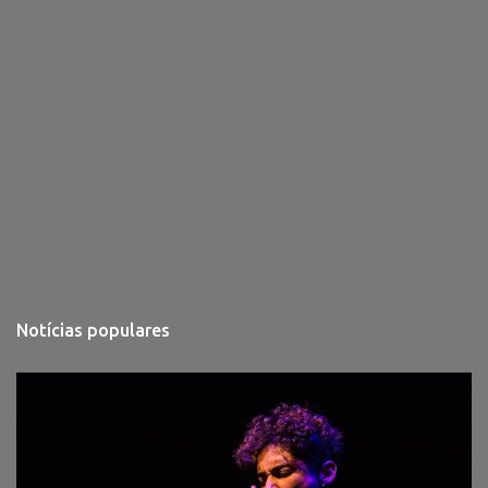
Notícias populares