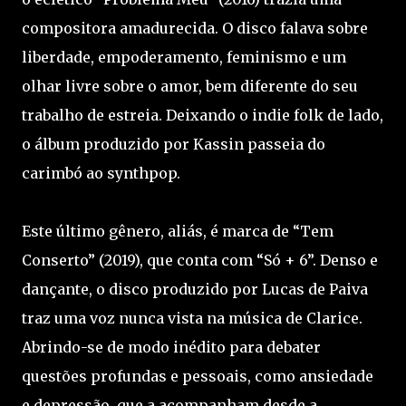
compositora amadurecida. O disco falava sobre
liberdade, empoderamento, feminismo e um
olhar livre sobre o amor, bem diferente do seu
trabalho de estreia. Deixando o indie folk de lado,
o álbum produzido por Kassin passeia do
carimbó ao synthpop.
Este último gênero, aliás, é marca de “Tem
Conserto” (2019), que conta com “Só + 6”. Denso e
dançante, o disco produzido por Lucas de Paiva
traz uma voz nunca vista na música de Clarice.
Abrindo-se de modo inédito para debater
questões profundas e pessoais, como ansiedade
e depressão, que a acompanham desde a