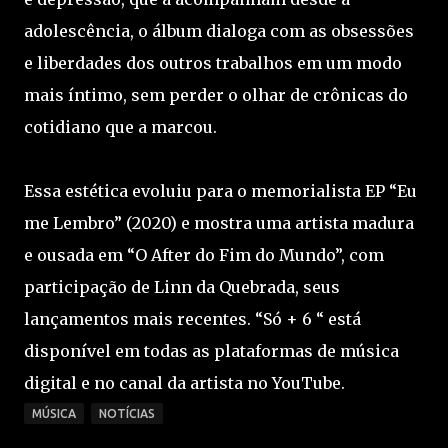
adolescência, o álbum dialoga com as obsessões
e liberdades dos outros trabalhos em um modo
mais íntimo, sem perder o olhar de crônicas do
cotidiano que a marcou.
Essa estética evoluiu para o memorialista EP “Eu
me Lembro” (2020) e mostra uma artista madura
e ousada em “O After do Fim do Mundo”, com
participação de Linn da Quebrada, seus
lançamentos mais recentes. “Só + 6 “ está
disponível em todas as plataformas de música
digital e no canal da artista no YouTube.
MÚSICA
NOTÍCIAS