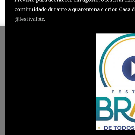
continuidade durante a quarentena e criou Casa d
@festivalbtr
.