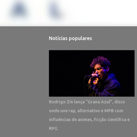
Notícias populares
Rodrigo Zin lança “Grana Azul”, disco
onde une rap, alternativo e MPB com
influências de animes, ficção científica e
RPG