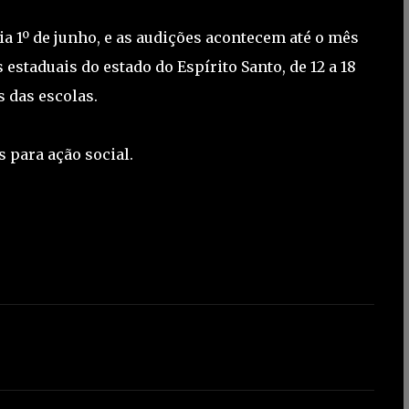
a 1º de junho, e as audições acontecem até o mês
estaduais do estado do Espírito Santo, de 12 a 18
s das escolas.
 para ação social.