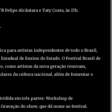
 Felipe Alcântara e Taty Costa, às 17h.
.
ica para artistas independentes de todo o Brasil,
 Estadual de Ensino do Estado. O Festival Brasil de
eo, como artistas da nova geração renovam,
ares da cultura nacional, além de fomentar o
 dividida em três partes: Workshop de
Gravação do show, que dá nome ao festival.