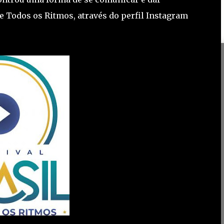
e Todos os Ritmos, através do perfil Instagram