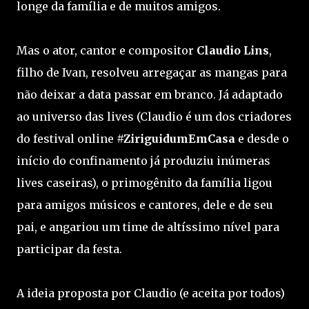
longe da família e de muitos amigos.
Mas o ator, cantor e compositor
Claudio Lins
,
filho de Ivan, resolveu arregaçar as mangas para
não deixar a data passar em branco. Já adaptado
ao universo das lives (Claudio é um dos criadores
do festival online
#ZiriguidumEmCasa
e desde o
início do confinamento já produziu inúmeras
lives caseiras), o primogênito da família ligou
para amigos músicos e cantores, dele e de seu
pai, e angariou um time de altíssimo nível para
participar da festa.
A ideia proposta por Claudio (e aceita por todos)