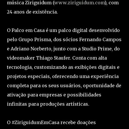
música Ziriguidum (
www.ziriguidum.com
), com
24 anos de existência.
O Palco em Casa é um palco digital desenvolvido
pelo Grupo Prisma, dos sócios Fernando Campos
e Adriano Norberto, junto com a Studio Prime, do
videomaker Thiago Staufer. Conta com alta
tecnologia, customizando as exibições digitais e
projetos especiais, oferecendo uma experiência
completa para os seus usuários, oportunidade de
ativação para empresas e possibilidades
infinitas para produções artísticas.
O #ZiriguidumEmCasa recebe doações