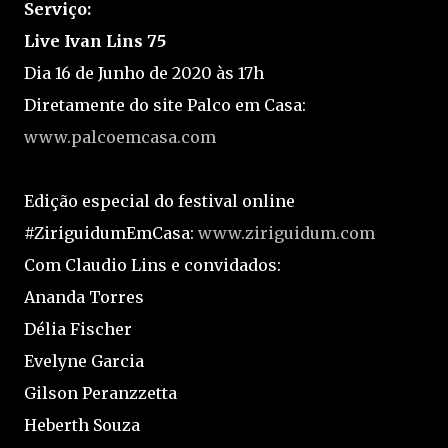
Serviço:
Live Ivan Lins 75
Dia 16 de Junho de 2020 às 17h
Diretamente do site Palco em Casa:
www.palcoemcasa.com
Edição especial do festival online
#ZiriguidumEmCasa:
www.ziriguidum.com
Com Claudio Lins e convidados:
Ananda Torres
Délia Fischer
Evelyne Garcia
Gilson Peranzzetta
Heberth Souza