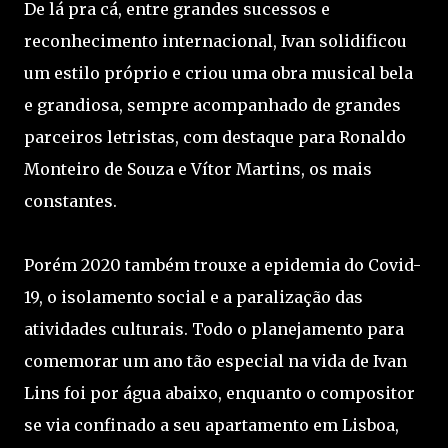
De lá pra cá, entre grandes sucessos e
reconhecimento internacional, Ivan solidificou
um estilo próprio e criou uma obra musical bela
e grandiosa, sempre acompanhado de grandes
parceiros letristas, com destaque para Ronaldo
Monteiro de Souza e Vítor Martins, os mais
constantes.
Porém 2020 também trouxe a epidemia do Covid-
19, o isolamento social e a paralização das
atividades culturais. Todo o planejamento para
comemorar um ano tão especial na vida de Ivan
Lins foi por água abaixo, enquanto o compositor
se via confinado a seu apartamento em Lisboa,