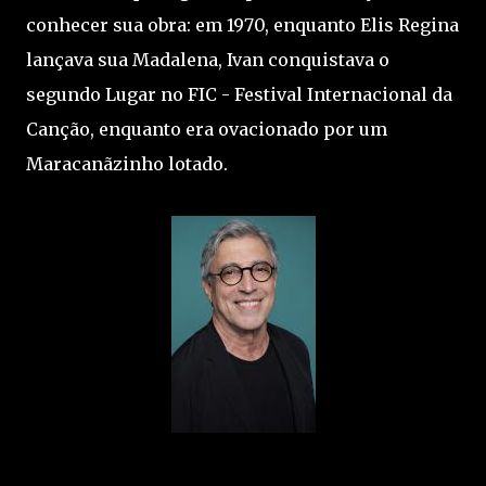
conhecer sua obra: em 1970, enquanto Elis Regina
lançava sua Madalena, Ivan conquistava o
segundo Lugar no FIC - Festival Internacional da
Canção, enquanto era ovacionado por um
Maracanãzinho lotado.