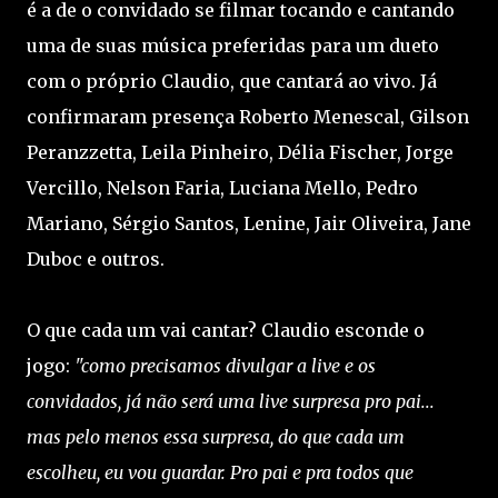
é a de o convidado se filmar tocando e cantando
uma de suas música preferidas para um dueto
com o próprio Claudio, que cantará ao vivo. Já
confirmaram presença Roberto Menescal, Gilson
Peranzzetta, Leila Pinheiro, Délia Fischer, Jorge
Vercillo, Nelson Faria, Luciana Mello, Pedro
Mariano, Sérgio Santos, Lenine, Jair Oliveira, Jane
Duboc e outros.
O que cada um vai cantar? Claudio esconde o
jogo:
"como precisamos divulgar a live e os
convidados, já não será uma live surpresa pro pai...
mas pelo menos essa surpresa, do que cada um
escolheu, eu vou guardar. Pro pai e pra todos que