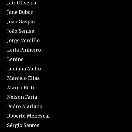
Jair Oliveira
Jane Duboc
João Gaspar
João Senise
Jorge Vercillo
Leila Pinheiro
Lenine
Luciana Mello
Marcelo Elias
Marco Brito
Nelson Faria
Pedro Mariano
Roberto Menescal
Sérgio Santos