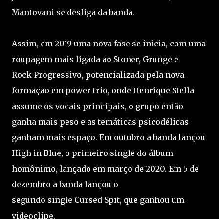
Mantovani se desliga da banda.
Assim, em 2019 uma nova fase se inicia, com uma
roupagem mais ligada ao Stoner, Grunge e
Rock Progressivo, potencializada pela nova
formação em power trio, onde Henrique Stella
assume os vocais principais, o grupo então
ganha mais peso e as temáticas psicodélicas
ganham mais espaço. Em outubro a banda lançou
High in Blue, o primeiro single do álbum
homônimo, lançado em março de 2020. Em 5 de
dezembro a banda lançou o
segundo single Cursed Spit, que ganhou um
videoclipe.