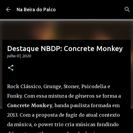
Pular para o conteúdo principal
Na Beira do Palco
Destaque NBDP: Concrete Monkey
julho 07, 2020
Rock Clássico, Grunge, Stoner, Psicodelia e
Funky. Com essa mistura de gêneros se forma a
Concrete Monkey
, banda paulista formada em
2013. Com a proposta de fugir do atual contexto
da música, o power trio cria músicas fundindo