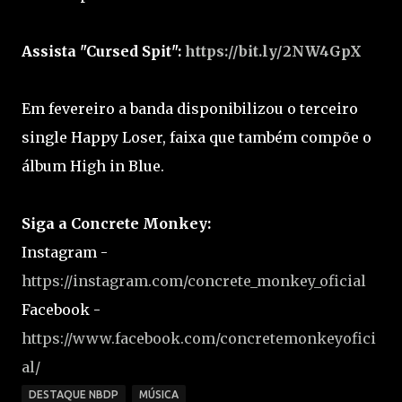
Assista "Cursed Spit":
https://bit.ly/2NW4GpX
Em fevereiro a banda disponibilizou o terceiro
single Happy Loser, faixa que também compõe o
álbum High in Blue.
Siga a Concrete Monkey:
Instagram -
https://instagram.com/concrete_monkey_oficial
Facebook -
https://www.facebook.com/concretemonkeyofici
al/
DESTAQUE NBDP
MÚSICA