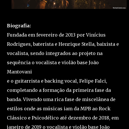
Biografia:
Fundada em fevereiro de 2013 por Vinícius
Rodrigues, baterista e Henrique Stella, baixista e
vocalista, sendo integrados ao projeto na
sequência o vocalista e violão base João
Mantovani
e o guitarrista e backing vocal, Felipe Falci,
completando a formação da primeira fase da
banda. Vivendo uma rica fase de miscelânea de
estilos onde as músicas iam da MPB ao Rock
Clássico e Psicodélico até dezembro de 2018, em
janeiro de 2019 o vocalista e violão base João