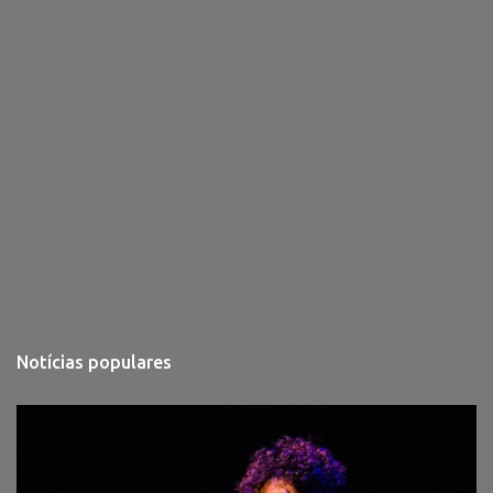
Notícias populares