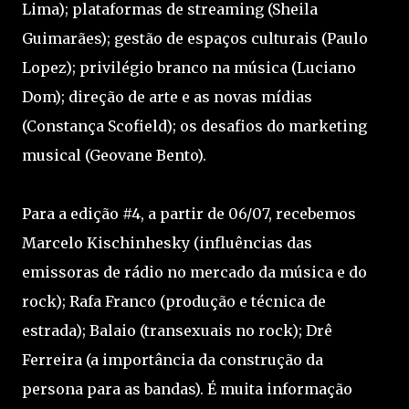
Lima); plataformas de streaming (Sheila
Guimarães); gestão de espaços culturais (Paulo
Lopez); privilégio branco na música (Luciano
Dom); direção de arte e as novas mídias
(Constança Scofield); os desafios do marketing
musical (Geovane Bento).
Para a edição #4, a partir de 06/07, recebemos
Marcelo Kischinhesky (influências das
emissoras de rádio no mercado da música e do
rock); Rafa Franco (produção e técnica de
estrada); Balaio (transexuais no rock); Drê
Ferreira (a importância da construção da
persona para as bandas). É muita informação