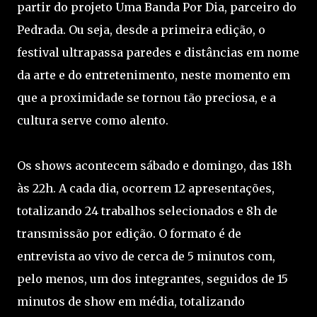
partir do projeto Uma Banda Por Dia, parceiro do
Pedrada. Ou seja, desde a primeira edição, o
festival ultrapassa paredes e distâncias em nome
da arte e do entretenimento, neste momento em
que a proximidade se tornou tão preciosa, e a
cultura serve como alento.
Os shows acontecem sábado e domingo, das 18h
às 22h. A cada dia, ocorrem 12 apresentações,
totalizando 24 trabalhos selecionados e 8h de
transmissão por edição. O formato é de
entrevista ao vivo de cerca de 5 minutos com,
pelo menos, um dos integrantes, seguidos de 15
minutos de show em média, totalizando