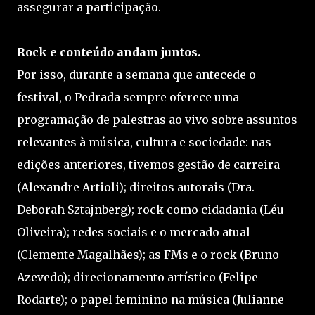
assegurar a participação.
Rock e conteúdo andam juntos.
Por isso, durante a semana que antecede o
festival, o Pedrada sempre oferece uma
programação de palestras ao vivo sobre assuntos
relevantes à música, cultura e sociedade: nas
edições anteriores, tivemos gestão de carreira
(Alexandre Artioli); direitos autorais (Dra.
Deborah Sztajnberg); rock como cidadania (Léu
Oliveira); redes sociais e o mercado atual
(Clemente Magalhães); as FMs e o rock (Bruno
Azevedo); direcionamento artístico (Felipe
Rodarte); o papel feminino na música (Julianne