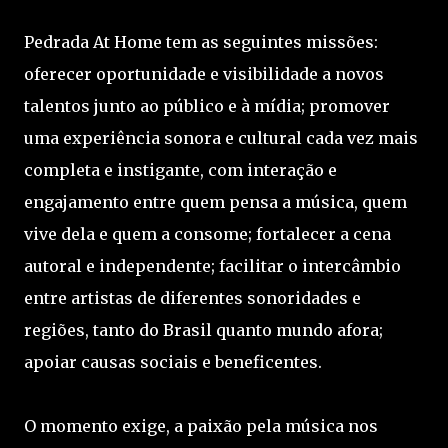
Pedrada At Home tem as seguintes missões:
oferecer oportunidade e visibilidade a novos
talentos junto ao público e à mídia; promover
uma experiência sonora e cultural cada vez mais
completa e instigante, com interação e
engajamento entre quem pensa a música, quem
vive dela e quem a consome; fortalecer a cena
autoral e independente; facilitar o intercâmbio
entre artistas de diferentes sonoridades e
regiões, tanto do Brasil quanto mundo afora;
apoiar causas sociais e beneficentes.
O momento exige, a paixão pela música nos