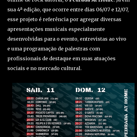
sua 4ª edição, que ocorre entre dias 06/07 e 12/07,
esse projeto é referência por agregar diversas
apresentações musicais especialmente
desenvolvidas para o evento, entrevistas ao vivo
e uma programação de palestras com
profissionais de destaque em suas atuações
sociais e no mercado cultural.