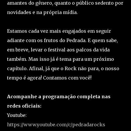
amantes do gênero, quanto o público sedento por
novidades e na própria mídia.
Estamos cada vez mais engajados em seguir
adiante com os frutos do Pedrada. E quem sabe,
em breve, levar o festival aos palcos da vida
também. Mas isso já é tema para um próximo
capítulo. Afinal, já que o Rock não para, o nosso
tempo é agora! Contamos com você!
Acompanhe a programação completa nas
redes oficiais:
Youtube:
https://www.youtube.com/c/pedradarocks