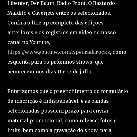
Libenter, Der Baum, Radio Front, O Bastardo
Maldito e Caverjets entre os selecionados.
Confira o line up completo das edições
anteriores e os registros em vídeo no nosso
canal no Youtube,
https://www.youtube.com/c/pedradarocks
, como
esquenta para os próximos shows, que
acontecem nos dias 11 e 12 de julho.
Enfatizamos que o preenchimento do formulário
de inscrição é indispensável, e as bandas
selecionadas possuem prazo para enviar
material promocional, como release, fotos e
links, bem como a gravação do show, para