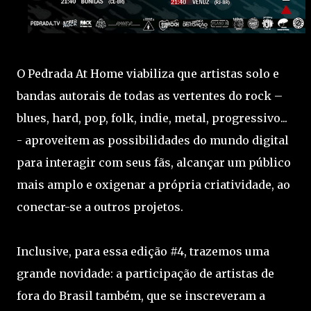
O Pedrada At Home viabiliza que artistas solo e
bandas autorais de todas as vertentes do rock –
blues, hard, pop, folk, indie, metal, progressivo...
- aproveitem as possibilidades do mundo digital
para interagir com seus fãs, alcançar um público
mais amplo e oxigenar a própria criatividade, ao
conectar-se a outros projetos.
Inclusive, para essa edição #4, trazemos uma
grande novidade: a participação de artistas de
fora do Brasil também, que se inscreveram a