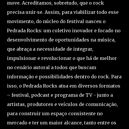
move. Acreditamos, sobretudo, que o rock
precisa unir-se. Assim, para viabilizar todo esse
movimento, do núcleo do festival nasceu o
Pedrada Rocks: um coletivo inovador e focado no
desenvolvimento de oportunidades na música,
que abraça a necessidade de integrar,
impulsionar e revolucionar o que há de melhor
no cenário autoral a todos que buscam
informação e possibilidades dentro do rock. Para
isso, o Pedrada Rocks atua em diversos formatos
– festival, podcast e programa de TV - junto a
artistas, produtores e veículos de comunicação,
para construir um espaço consistente no
mercado e ter um maior alcance, tanto entre os