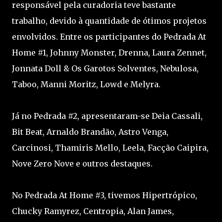
responsável pela curadoria teve bastante
trabalho, devido à quantidade de ótimos projetos
envolvidos. Entre os participantes do Pedrada At
Home #1, Johnny Monster, Drenna, Laura Zennet,
Jonnata Doll & Os Garotos Solventes, Nebulosa,
Taboo, Manni Moritz, Lowd e Melyra.
Já no Pedrada #2, apresentaram-se Deia Cassali,
Bit Beat, Arnaldo Brandão, Astro Venga,
Carcinosi, Thamiris Mello, Leela, Facção Caipira,
Nove Zero Nove e outros destaques.
No Pedrada At Home #3, tivemos Hipertrópico,
Chucky Ramyrez, Centropia, Alan James,