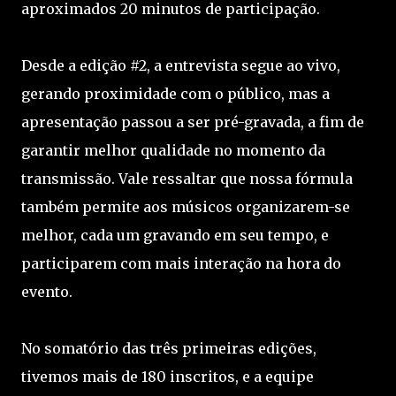
aproximados 20 minutos de participação.
Desde a edição #2, a entrevista segue ao vivo,
gerando proximidade com o público, mas a
apresentação passou a ser pré-gravada, a fim de
garantir melhor qualidade no momento da
transmissão. Vale ressaltar que nossa fórmula
também permite aos músicos organizarem-se
melhor, cada um gravando em seu tempo, e
participarem com mais interação na hora do
evento.
No somatório das três primeiras edições,
tivemos mais de 180 inscritos, e a equipe