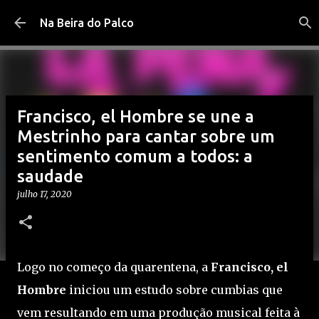
Pular para o conteúdo principal
Na Beira do Palco
Francisco, el Hombre se une a
Mestrinho para cantar sobre um
sentimento comum a todos: a
saudade
julho 17, 2020
Logo no começo da quarentena, a
Francisco, el
Hombre
iniciou um estudo sobre cumbias que
vem resultando em uma produção musical feita à