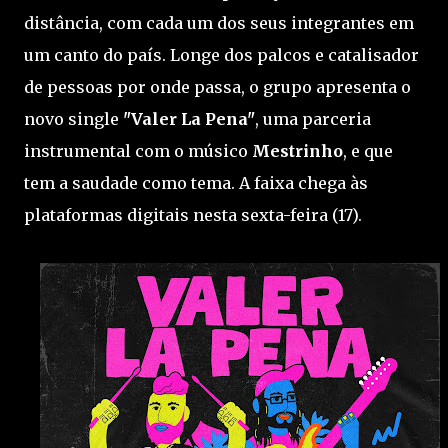
distância, com cada um dos seus integrantes em
um canto do país. Longe dos palcos e catalisador
de pessoas por onde passa, o grupo apresenta o
novo single
"Valer La Pena"
, uma parceria
instrumental com o músico
Mestrinho
, e que
tem a saudade como tema. A faixa chega às
plataformas digitais nesta sexta-feira (17).