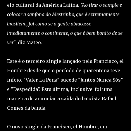
elo cultural da América Latina.
"Ao tirar o sample e
colocar a sanfona do Mestrinho, que é extremamente
brasileira, foi como se a gente abraçasse
imediatamente o continente, o que é bem bonito de se
ver"
, diz Mateo.
Este é o terceiro single lançado pela Francisco, el
Hombre desde que o período de quarentena teve
início. “Valer La Pena” sucede "Juntos Nunca Sós"
e "Despedida". Esta última, inclusive, foi uma
maneira de anunciar a saída do baixista Rafael
Gomes da banda.
O novo single da Francisco, el Hombre, em