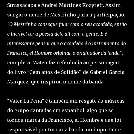
Strassacapa e Andrei Martinez Kozyreff. Assim,
surgiu o nome de Mestrinho para a participação.
"O Mestrinho consegue falar com o seu acordeão, então
é incrível ter a poesia dele ali com a gente. E é
interessante pensar que o acordeão é o instrumento do
Francisco, el Hombre original, o originador da lenda"
,
completa. Mateo faz referência ao personagem
do livro "Cem anos de Solidão", de Gabriel Garcia
Márquez, que inspirou o nome da banda.
“Valer La Pena” é também um resgate às músicas
do grupo cantadas em espanhol, algo que se
tornou marca da Francisco, el Hombre e que foi
responsável por tornar a banda um importante