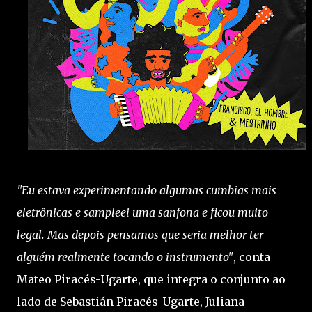
"Eu estava experimentando algumas cumbias mais
eletrônicas e sampleei uma sanfona e ficou muito
legal. Mas depois pensamos que seria melhor ter
alguém realmente tocando o instrumento"
, conta
Mateo Piracés-Ugarte, que integra o conjunto ao
lado de Sebastián Piracés-Ugarte, Juliana