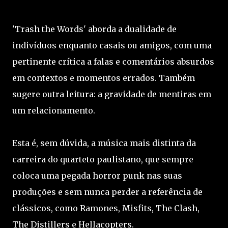
'Trash the Words' aborda a dualidade de
indivíduos enquanto casais ou amigos, com uma
pertinente crítica a falas e comentários absurdos
em contextos e momentos errados. Também
sugere outra leitura: a gravidade de mentiras em
um relacionamento.
Esta é, sem dúvida, a música mais distinta da
carreira do quarteto paulistano, que sempre
coloca uma pegada horror punk nas suas
produções e sem nunca perder a referência de
clássicos, como Ramones, Misfits, The Clash,
The Distillers e Hellacopters.