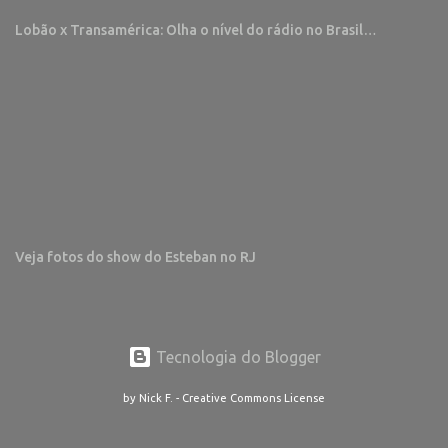
Lobão x Transamérica: Olha o nível do rádio no Brasil…
Veja fotos do show do Esteban no RJ
Tecnologia do Blogger
by Nick F. - Creative Commons License