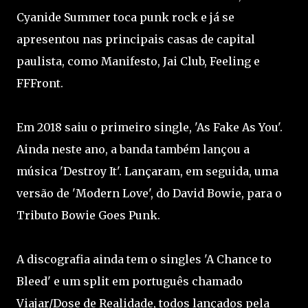
Cyanide Summer toca punk rock e já se
apresentou nas principais casas de capital
paulista, como Manifesto, Jai Club, Feeling e
FFFront.
Em 2018 saiu o primeiro single, 'As Fake As You'.
Ainda neste ano, a banda também lançou a
música 'Destroy It'. Lançaram, em seguida, uma
versão de 'Modern Love', do David Bowie, para o
Tributo Bowie Goes Punk.
A discografia ainda tem o singles 'A Chance to
Bleed' e um split em português chamado
Viajar/Dose de Realidade, todos lançados pela