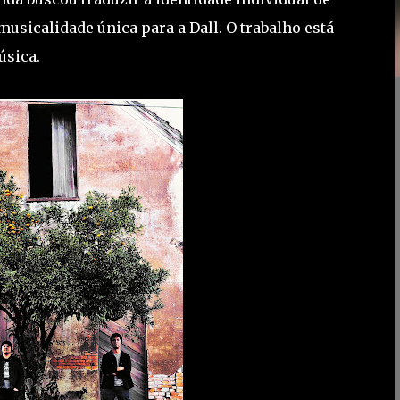
sicalidade única para a Dall. O trabalho está
úsica.