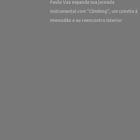
Paulo Vaz expande sua jornada
instrumental com “Climbing”, um convite à
imensidão e ao reencontro interior