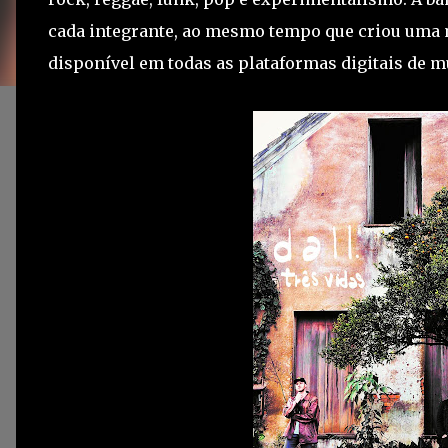
cada integrante, ao mesmo tempo que criou uma mu
disponível em todas as plataformas digitais de m