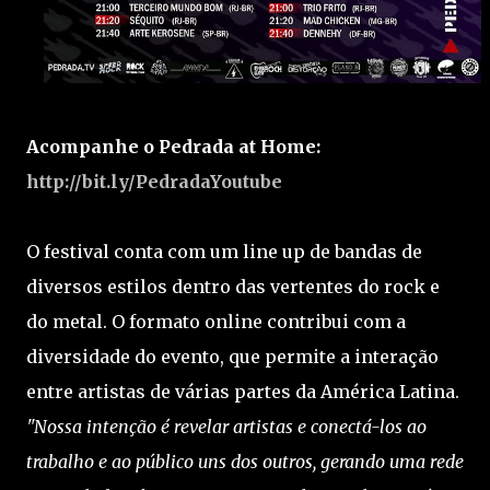
Acompanhe o Pedrada at Home:
http://bit.ly/PedradaYoutube
O festival conta com um line up de bandas de
diversos estilos dentro das vertentes do rock e
do metal. O formato online contribui com a
diversidade do evento, que permite a interação
entre artistas de várias partes da América Latina.
"Nossa intenção é revelar artistas e conectá-los ao
trabalho e ao público uns dos outros, gerando uma rede