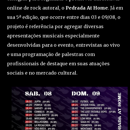
online de rock autoral, o
Pedrada At Home
. Já em
sua 5ª edição, que ocorre entre dias 03 e 09/08, o
projeto é referência por agregar diversas
apresentações musicais especialmente
desenvolvidas para o evento, entrevistas ao vivo
e uma programação de palestras com
profissionais de destaque em suas atuações
sociais e no mercado cultural.