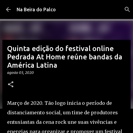
Pular para o conteúdo principal
Na Beira do Palco
Quinta edição do festival online
Pedrada At Home reúne bandas da
América Latina
agosto 03, 2020
Março de 2020. Tão logo inicia o período de
distanciamento social, um time de produtores
entusiastas da cena rock une suas vivências e
energias para organizar e promover um festival