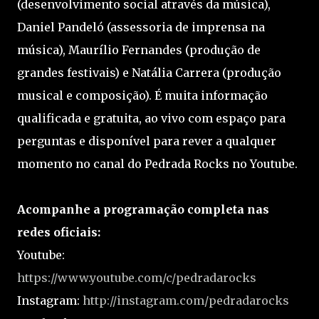
(desenvolvimento social através da música),
Daniel Pandeló (assessoria de imprensa na
música), Maurílio Fernandes (produção de
grandes festivais) e Natália Carrera (produção
musical e composição). É muita informação
qualificada e gratuita, ao vivo com espaço para
perguntas e disponível para rever a qualquer
momento no canal do Pedrada Rocks no Youtube.
Acompanhe a programação completa nas
redes oficiais:
Youtube:
https://www.youtube.com/c/pedradarocks
Instagram:
http://instagram.com/pedradarocks