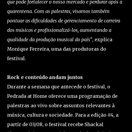
que pode fortalecer o nosso mercado e perdurar após a
quarentena. Com as palestras, visamos também
pontuar as dificuldades de gerenciamento de carreira
dos músicos e profissionalizá-los, aumentando a
qualidade da produção musical do país"
, explica
Monique Ferreira, uma das produtoras do
festival.
Rock e conteúdo andam juntos
Durante a semana que antecede o festival, o
Pedrada at Home oferece uma programação de
palestras ao vivo sobre assuntos relevantes à
música, cultura e sociedade. Para a edição #4, a
partir de 03/08, o festival recebe Shackal