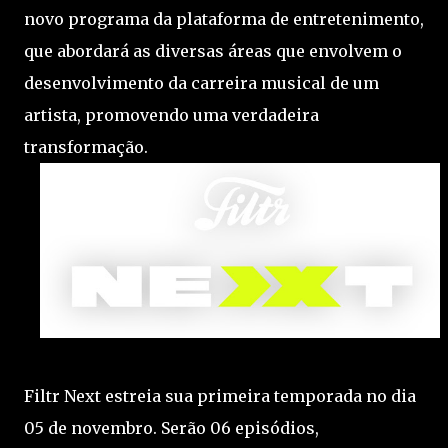
novo programa da plataforma de entretenimento,
que abordará as diversas áreas que envolvem o
desenvolvimento da carreira musical de um
artista, promovendo uma verdadeira
transformação.
Filtr Next estreia sua primeira temporada no dia
05 de novembro. Serão 06 episódios,