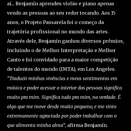
aí... Benjamín aprendeu violão e piano apenas
vendo as pessoas ao seu redor tocando. Aos 15
anos, o Projeto Passarela foi o começo da
trajetória profissional no mundo das artes.
Através dele, Benjamín ganhou diversos prêmios,
incluindo o de Melhor Interpretação e Melhor
Canto e foi convidado para a maior competição
de talentos do mundo (IMTA), em Los Angeles.
"Traduzir minhas vivências e meus sentimentos em
música e poder acessar o interior das pessoas significa
muito pra mim. Significa tudo pra mim, na verdade. É
algo que me move desde muito pequeno, e me sinto
extremamente agraciado por poder trabalhar com o
que alimenta minha alma”
, afirma Benjamín.