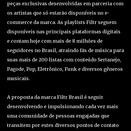
peças exclusivas desenvolvidas em parceria com
os artistas que só estarão disponíveis no e-
commerce da marca. As playlists Filtr seguem
disponíveis nas principais plataformas digitais
e contam hoje com mais de 8 milhões de
seguidores no Brasil, atraindo fãs de música para
suas mais de 200 listas com conteúdo Sertanejo,
Pagode, Pop, Eletrônico, Funk e diversos gêneros
musicais.
A proposta da marca Filtr Brasil é seguir
desenvolvendo e impulsionando cada vez mais
uma comunidade de pessoas engajadas que
transitem por estes diversos pontos de contato