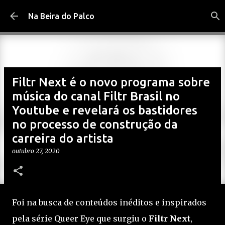
Pular para o conteúdo principal
Na Beira do Palco
Filtr Next é o novo programa sobre
música do canal Filtr Brasil no
Youtube e revelará os bastidores
no processo de construção da
carreira do artista
outubro 27, 2020
Foi na busca de conteúdos inéditos e inspirados
pela série Queer Eye que surgiu o
Filtr Next
,