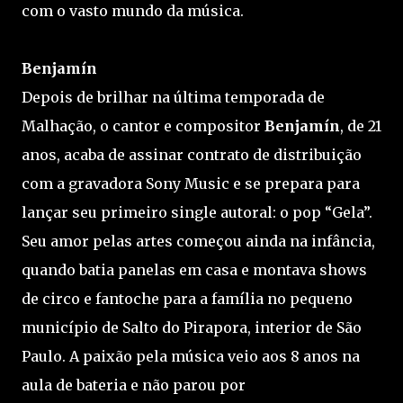
com o vasto mundo da música.
Benjamín
Depois de brilhar na última temporada de
Malhação, o cantor e compositor
Benjamín
, de 21
anos, acaba de assinar contrato de distribuição
com a gravadora Sony Music e se prepara para
lançar seu primeiro single autoral: o pop “Gela”.
Seu amor pelas artes começou ainda na infância,
quando batia panelas em casa e montava shows
de circo e fantoche para a família no pequeno
município de Salto do Pirapora, interior de São
Paulo. A paixão pela música veio aos 8 anos na
aula de bateria e não parou por