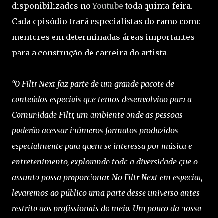
disponibilizados no
Youtube
toda quinta-feira.
Cada episódio trará especialistas do ramo como
mentores em determinadas áreas importantes
para a construção de carreira do artista.
“O Filtr Next faz parte de um grande pacote de
conteúdos especiais que temos desenvolvido para a
Comunidade Filtr, um ambiente onde as pessoas
poderão acessar inúmeros formatos produzidos
especialmente para quem se interessa por música e
entretenimento, explorando toda a diversidade que o
assunto possa proporcionar. No Filtr Next em especial,
levaremos ao público uma parte desse universo antes
restrito aos profissionais do meio. Um pouco da nossa