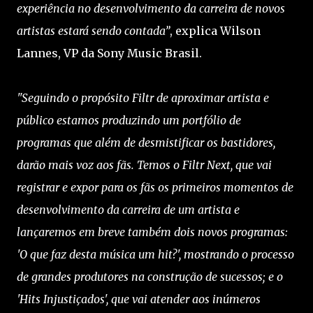
experiência no desenvolvimento da carreira de novos
artistas estará sendo contada”
, explica Wilson
Lannes, VP da Sony Music Brasil.
"Seguindo o propósito Filtr de aproximar artista e
público estamos produzindo um portfólio de
programas que além de desmistificar os bastidores,
darão mais voz aos fãs. Temos o Filtr Next, que vai
registrar e expor para os fãs os primeiros momentos de
desenvolvimento da carreira de um artista e
lançaremos em breve também dois novos programas:
'O que faz desta música um hit?', mostrando o processo
de grandes produtores na construção de sucessos; e o
'Hits Injustiçados', que vai atender aos inúmeros