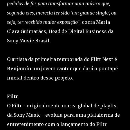
pedidos de fãs para transformar uma música que,
segundo eles, merecia ter sido 'um grande single', ou
seja, ter recebido maior exposição"
, conta Maria
Clara Guimarães, Head de Digital Business da
Sony Music Brasil.
O artista da primeira temporada do Filtr Next é
Benjamín
um jovem cantor que dará o pontapé
inicial dentro desse projeto.
Filtr
O Filtr - originalmente marca global de playlist
da Sony Music - evoluiu para uma plataforma de
entretenimento com o lançamento do Filtr