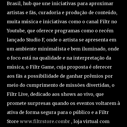
Brasil, hub que une iniciativas para aproximar
artistas e fãs, curadoria e produção de conteúdo,
muita música e iniciativas como o canal Filtr no
Youtube, que oferece programas como o recém
lançado Studio F, onde o artista se apresenta em
um ambiente minimalista e bem iluminado, onde
o foco está na qualidade e na interpretação da
música, o Filtr Game, cuja proposta é oferecer
aos fãs a possibilidade de ganhar prêmios por
meio do cumprimento de missões divertidas, o
Filtr Live, dedicado aos shows ao vivo, que
promete surpresas quando os eventos voltarem à
ativa de forma segura para o público e a Filtr
Store
www.filtrstore.combr
, loja virtual com