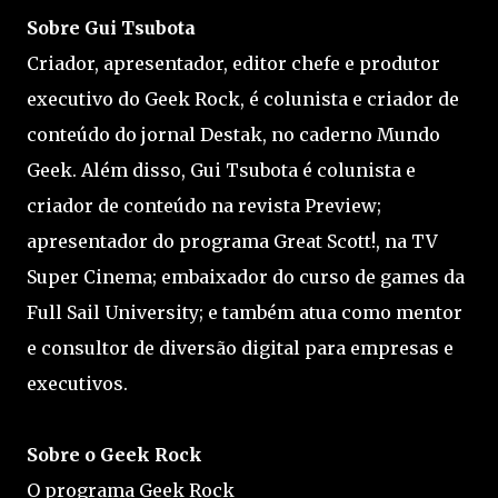
Sobre Gui Tsubota
Criador, apresentador, editor chefe e produtor
executivo do Geek Rock, é colunista e criador de
conteúdo do jornal Destak, no caderno Mundo
Geek. Além disso, Gui Tsubota é colunista e
criador de conteúdo na revista Preview;
apresentador do programa Great Scott!, na TV
Super Cinema; embaixador do curso de games da
Full Sail University; e também atua como mentor
e consultor de diversão digital para empresas e
executivos.
Sobre o Geek Rock
O programa Geek Rock