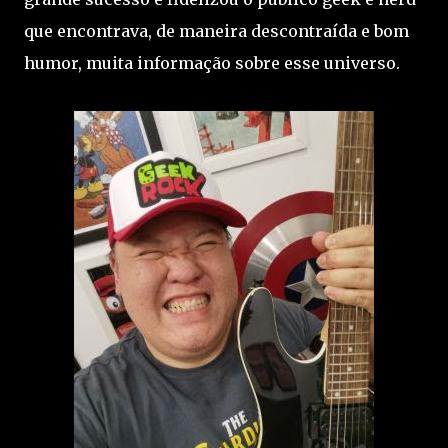
que encontrava, de maneira descontraída e bom
humor, muita informação sobre esse universo.