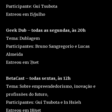
Participante: Gui Tsubota
Estreou em 15/julho
Geek Dub – todas as segundas, às 20h
Tema: Dublagem
Participantes: Bruno Sangregorio e Lucas
Almeida
Estreou em 7/set
BetaCast – todas sextas, às 12h
Tema: Sobre empreendedorismo, inovação e
profissões do futuro,
Participantes: Gui Tsubota e In Hsieh
Estreou em 18/set