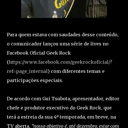
Para quem estava com saudades desse conteúdo,
o comunicador lançou uma série de lives no
Facebook Oficial Geek Rock
(
https://www.facebook.com/geekrockoficial/?
ref=page_internal
) com diferentes temas e
participações especiais.
De acordo com Gui Tsubota, apresentador, editor
chefe e produtor executivo do Geek Rock, que
terá a estreia da sua 4ª temporada, em breve, na
TV aberta,
”nosso objetivo é, até dezembro, estar com