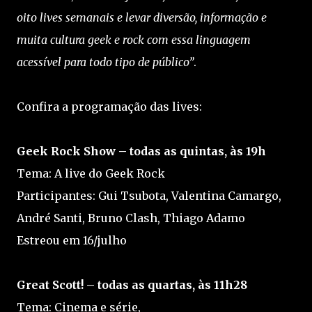
oito lives semanais e levar diversão, informação e
muita cultura geek e rock com essa linguagem
acessível para todo tipo de público”
.
Confira a programação das lives:
Geek Rock Show – todas as quintas, às 19h
Tema: A live do Geek Rock
Participantes: Gui Tsubota, Valentina Camargo,
André Santi, Bruno Clash, Thiago Adamo
Estreou em 16/julho
Great Scott! – todas as quartas, às 11h28
Tema: Cinema e série,