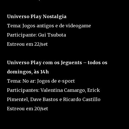
Universo Play Nostalgia
Tema: Jogos antigos e de videogame
Participante: Gui Tsubota
Estreou em 22/set
Universo Play com os Jeguents – todos os
domingos, às 14h
Tema: No ar: Jogos de e-sport
Participantes: Valentina Camargo, Erick
Pimentel, Dave Bastos e Ricardo Castillo
Estreou em 20/set