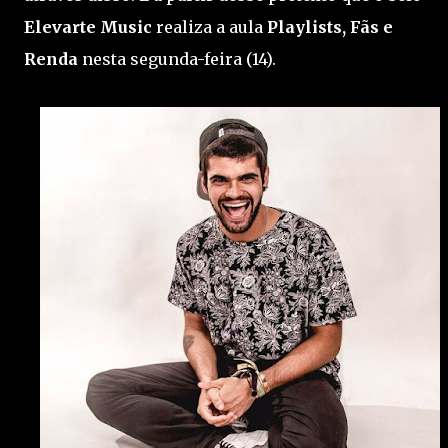
Elevarte Music
realiza a aula
Playlists, Fãs e
Renda
nesta segunda-feira (14).