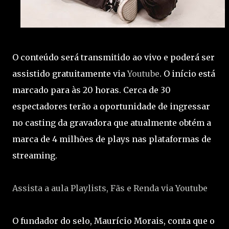
O conteúdo será transmitido ao vivo e poderá ser
assistido gratuitamente via
Youtube
. O início está
marcado para às 20 horas. Cerca de 30
espectadores terão a oportunidade de ingressar
no casting da gravadora que atualmente obtém a
marca de 4 milhões de plays nas plataformas de
streaming.
Assista a aula Playlists, Fãs e Renda via Youtube
O fundador do selo, Maurício Morais, conta que o