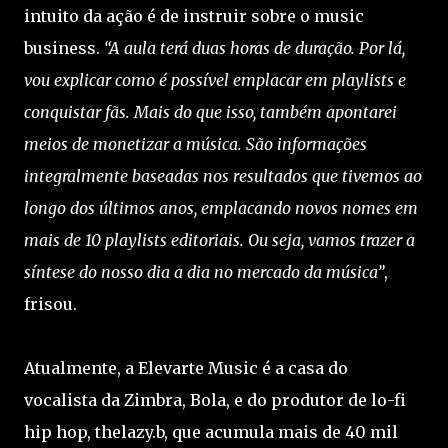
intuito da ação é de instruir sobre o music
business.
“A aula terá duas horas de duração. Por lá,
vou explicar como é possível emplacar em playlists e
conquistar fãs. Mais do que isso, também apontarei
meios de monetizar a música. São informações
integralmente baseadas nos resultados que tivemos ao
longo dos últimos anos, emplacando novos nomes em
mais de 10 playlists editoriais. Ou seja, vamos trazer a
síntese do nosso dia a dia no mercado da música”
,
frisou.
Atualmente, a Elevarte Music é a casa do
vocalista da Zimbra, Bola, e do produtor de lo-fi
hip hop, thelazy.b, que acumula mais de 40 mil