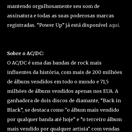
mantendo orgulhosamente seu som de
assinatura e todas as suas poderosas marcas
registradas. “Power Up” já está disponível
aqui
.
Sobre o AC/DC:
O AC/DC é uma das bandas de rock mais
influentes da história, com mais de 200 milhões
de álbuns vendidos em todo o mundo e 71,5
milhões de álbuns vendidos apenas nos EUA. A
ganhadora de dois discos de diamante, “Back in
Black”, se destaca como "o álbum mais vendido
por qualquer banda até hoje” e “o terceiro álbum
mais vendido por qualquer artista" com vendas