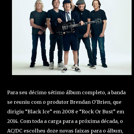
Para seu décimo sétimo álbum completo, a banda
se reuniu com o produtor Brendan O'Brien, que
dirigiu “Black Ice” em 2008 e “Rock Or Bust” em
2014. Com toda a carga para a próxima década, o
AC/DC escolheu doze novas faixas para o álbum,