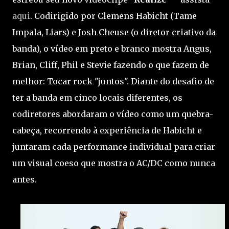
aqui
. Codirigido por Clemens Habicht (Tame
Impala, Liars) e Josh Cheuse (o diretor criativo da
banda), o vídeo em preto e branco mostra Angus,
Brian, Cliff, Phil e Stevie fazendo o que fazem de
melhor: Tocar rock "juntos". Diante do desafio de
ter a banda em cinco locais diferentes, os
codiretores abordaram o vídeo como um quebra-
cabeça, recorrendo à experiência de Habicht e
juntaram cada performance individual para criar
um visual coeso que mostra o AC/DC como nunca
antes.