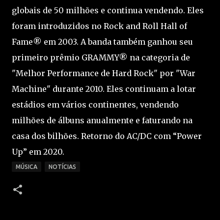
globais de 50 milhões e continua vendendo. Eles
foram introduzidos no Rock and Roll Hall of
Fame® em 2003. A banda também ganhou seu
primeiro prêmio GRAMMY® na categoria de
"Melhor Performance de Hard Rock" por "War
Machine" durante 2010. Eles continuam a lotar
estádios em vários continentes, vendendo
milhões de álbuns anualmente e faturando na
casa dos bilhões. Retorno do AC/DC com “Power
Up” em 2020.
MÚSICA
NOTÍCIAS