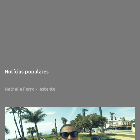
Notícias populares
Nathalia Ferro - Instante