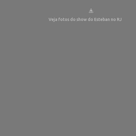
Veja fotos do show do Esteban no RJ