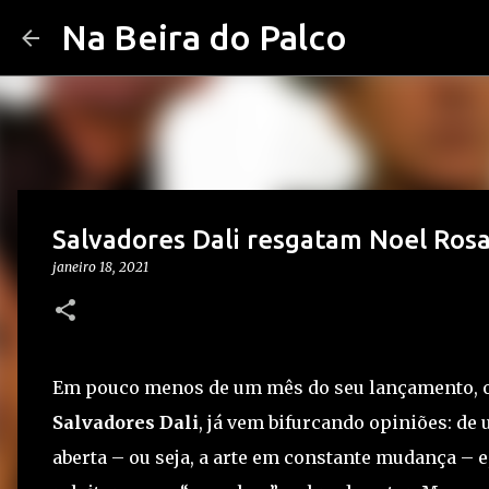
Na Beira do Palco
Salvadores Dali resgatam Noel Rosa
janeiro 18, 2021
Em pouco menos de um mês do seu lançamento, 
Salvadores Dali
, já vem bifurcando opiniões: de 
aberta – ou seja, a arte em constante mudança – e