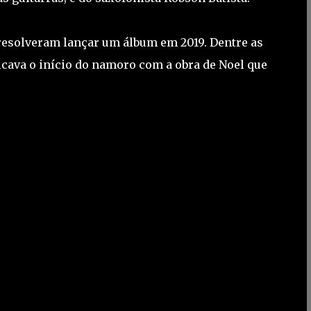
resolveram lançar um álbum em 2019. Dentre as
ndicava o início do namoro com a obra de Noel que