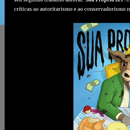
críticas ao autoritarismo e ao conservadorismo n