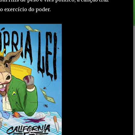
o exercício do poder.