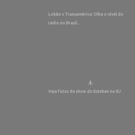
Lobão x Transamérica: Olha o nível do
rádio no Brasil…
Veja fotos do show do Esteban no RJ