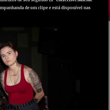
companhanda de um clipe e está disponível nas