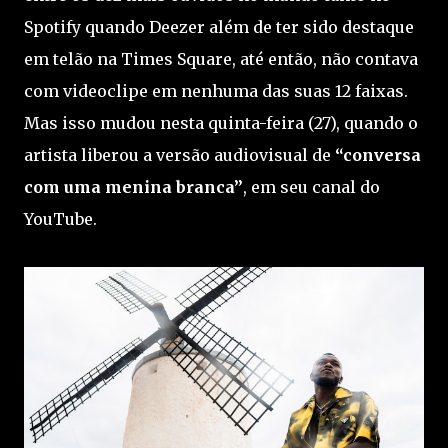
Spotify quando Deezer além de ter sido destaque
em telão na Times Square, até então, não contava
com videoclipe em nenhuma das suas 12 faixas.
Mas isso mudou nesta quinta-feira (27), quando o
artista liberou a versão audiovisual de
“conversa
com uma menina branca”
, em seu canal do
YouTube.