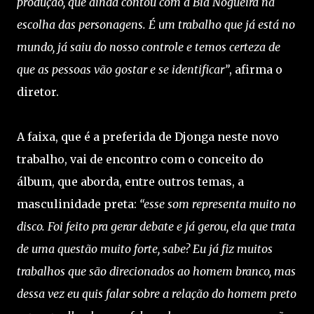
produção, que ainda contou com a Bia Nogueira na
escolha das personagens. É um trabalho que já está no
mundo, já saiu do nosso controle e temos certeza de
que as pessoas vão gostar e se identificar”
, afirma o
diretor.
A faixa, que é a preferida de Djonga neste novo
trabalho, vai de encontro com o conceito do
álbum, que aborda, entre outros temas, a
masculinidade preta:
“esse som representa muito no
disco. Foi feito pra gerar debate e já gerou, ela que trata
de uma questão muito forte, sabe? Eu já fiz muitos
trabalhos que são direcionados ao homem branco, mas
dessa vez eu quis falar sobre a relação do homem preto