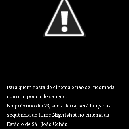
Para quem gosta de cinema e não se incomoda
com um pouco de sangue:
No próximo dia 23, sexta-feira, será lançada a
sequência do filme
Nightshot
no cinema da
Estácio de Sá - João Uchôa.