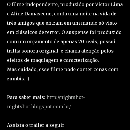
O filme independente, produzido por Victor Lima
e Aline Damasceno, conta uma noite na vida de
três amigos que entram em um mundo só visto
em clássicos de terror. O suspense foi produzido
com um orçamento de apenas 70 reais, possui
trilha sonora original e chama atenção pelos
efeitos de maquiagem e caracterização.
Mas cuidado, esse filme pode conter cenas com
zumbis. ;)
Para saber mais:
http://nightshot-
nightshot.blogspot.com.br/
Assista o trailer a seguir: