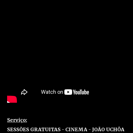
Serviço:
SESSÕES GRATUITAS - CINEMA - JOÃO UCHÔA