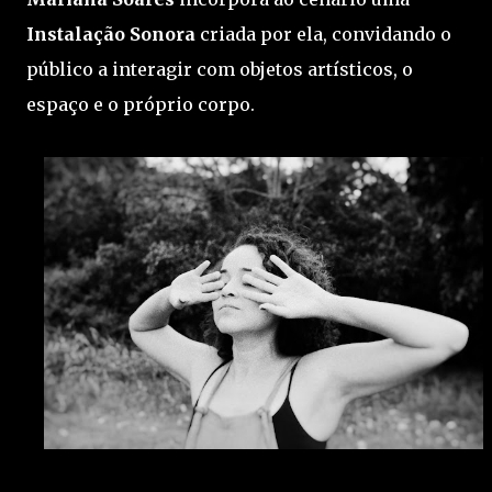
Instalação Sonora
criada por ela, convidando o
público a interagir com objetos artísticos, o
espaço e o próprio corpo.