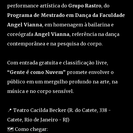
performance artística do
Grupo Rastro
, do
Programa de Mestrado em Dança da Faculdade
Angel Vianna
, em homenagem à bailarina e
coreógrafa
Angel Vianna
, referência na dança
contemporânea e na pesquisa do corpo.
Com entrada gratuita e classificação livre,
“Gente é como Nuvem”
promete envolver o
público em um mergulho profundo na arte, na
música e no corpo sensível.
📍 Teatro Cacilda Becker (R. do Catete, 338 -
Catete, Rio de Janeiro - RJ)
🗺️ Como chegar: