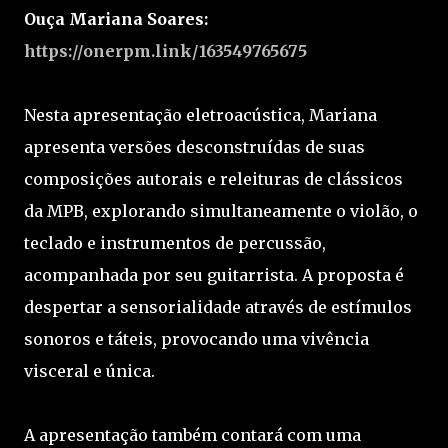
Ouça Mariana Soares:
https://onerpm.link/163549765675
Nesta apresentação eletroacústica, Mariana
apresenta versões desconstruídas de suas
composições autorais e releituras de clássicos
da MPB, explorando simultaneamente o violão, o
teclado e instrumentos de percussão,
acompanhada por seu guitarrista. A proposta é
despertar a sensorialidade através de estímulos
sonoros e táteis, provocando uma vivência
visceral e única.
A apresentação também contará com uma