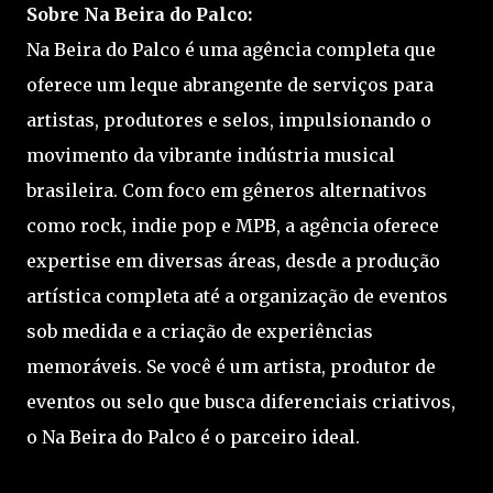
Sobre Na Beira do Palco:
Na Beira do Palco é uma agência completa que
oferece um leque abrangente de serviços para
artistas, produtores e selos, impulsionando o
movimento da vibrante indústria musical
brasileira. Com foco em gêneros alternativos
como rock, indie pop e MPB, a agência oferece
expertise em diversas áreas, desde a produção
artística completa até a organização de eventos
sob medida e a criação de experiências
memoráveis. Se você é um artista, produtor de
eventos ou selo que busca diferenciais criativos,
o Na Beira do Palco é o parceiro ideal.