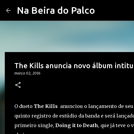
Na Beira do Palco
The Kills anuncia novo álbum intitu
março 02, 2016
O dueto
The Kills
anunciou o lançamento de seu 
quinto registro de estúdio da banda e será lançad
primeiro single,
Doing it to Death
, que já teve o