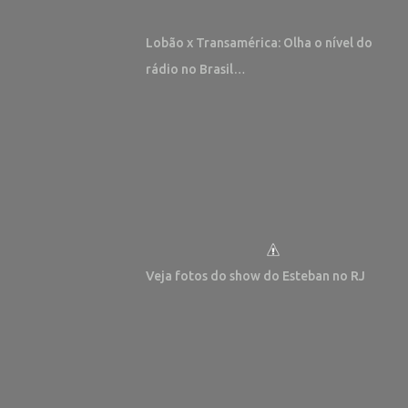
Lobão x Transamérica: Olha o nível do
rádio no Brasil…
Veja fotos do show do Esteban no RJ