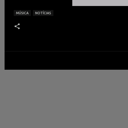
MÚSICA
NOTÍCIAS