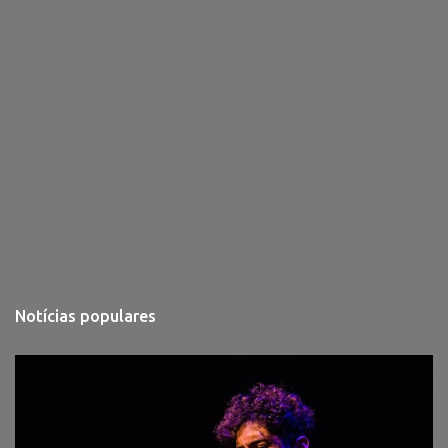
Notícias populares