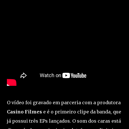
O vídeo foi gravado em parceria com a produtora
Casino Filmes
e é o primeiro clipe da banda, que
já possui três EPs lançados. O som dos caras está