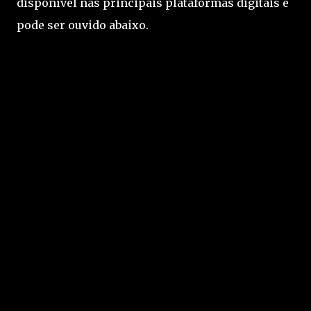
disponível nas principais plataformas digitais e
pode ser ouvido abaixo.