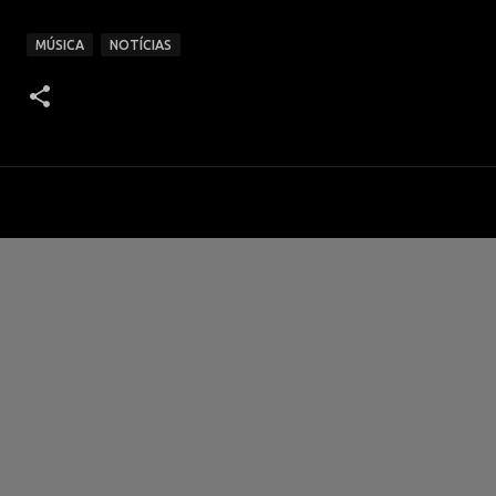
MÚSICA
NOTÍCIAS