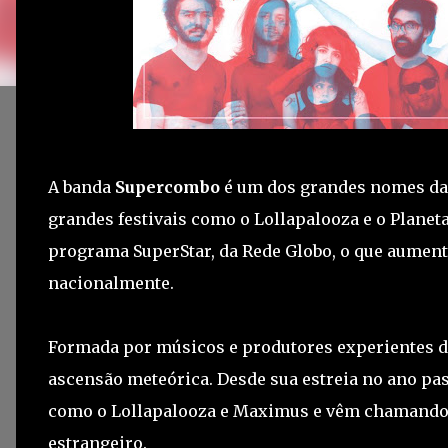
A banda
Supercombo
é um dos grandes nomes da 
grandes festivais como o Lollapalooza e o Planet
programa SuperStar, da Rede Globo, o que aumento
nacionalmente.
Formada por músicos e produtores experientes d
ascensão meteórica. Desde sua estreia no ano pas
como o Lollapalooza e Maximus e vêm chamando 
estrangeiro.