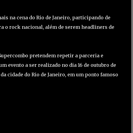
ais na cena do Rio de Janeiro, participando de
a o rock nacional, além de serem headliners de
 Supercombo pretendem repetir a parceria e
m evento a ser realizado no dia 16 de outubro de
o da cidade do Rio de Janeiro, em um ponto famoso