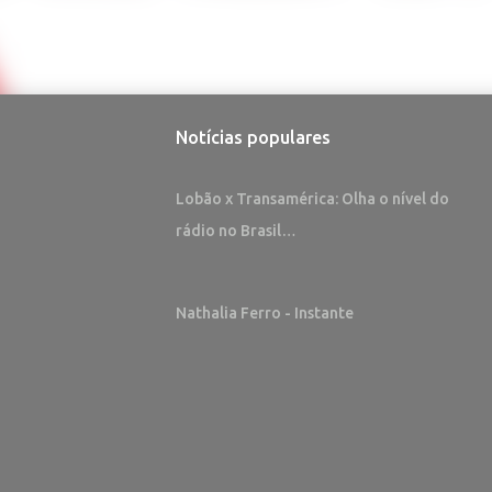
Notícias populares
Lobão x Transamérica: Olha o nível do
rádio no Brasil…
Nathalia Ferro - Instante