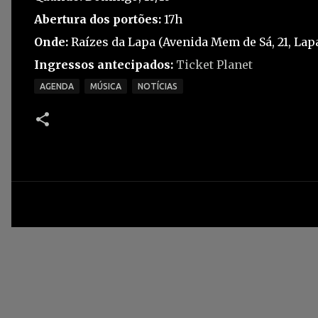
Abertura dos portões:
17h
Onde:
Raízes da Lapa (Avenida Mem de Sá, 21, Lapa,
Ingressos antecipados:
Ticket Planet
AGENDA
MÚSICA
NOTÍCIAS