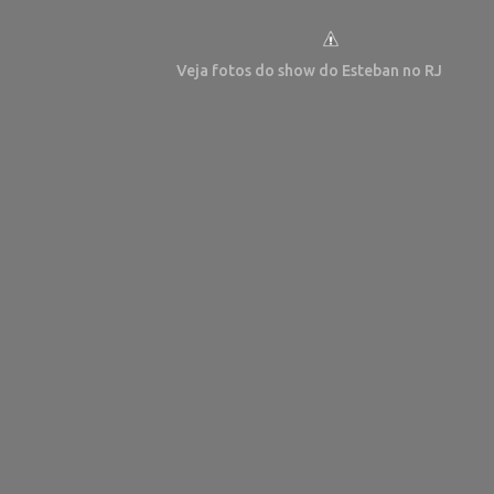
Veja fotos do show do Esteban no RJ