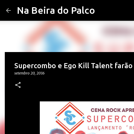
Na Beira do Palco
Supercombo e Ego Kill Talent farão
setembro 20, 2016