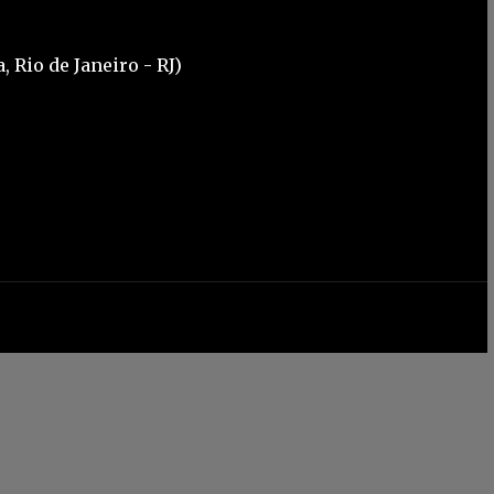
 Rio de Janeiro - RJ)