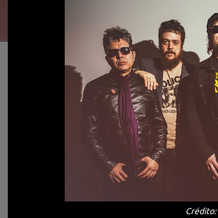
Crédito: