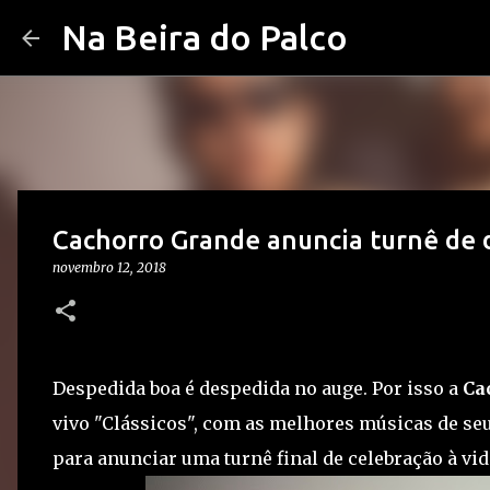
Na Beira do Palco
Cachorro Grande anuncia turnê de 
novembro 12, 2018
Despedida boa é despedida no auge. Por isso a
Ca
vivo "Clássicos", com as melhores músicas de seus
para anunciar uma turnê final de celebração à vi