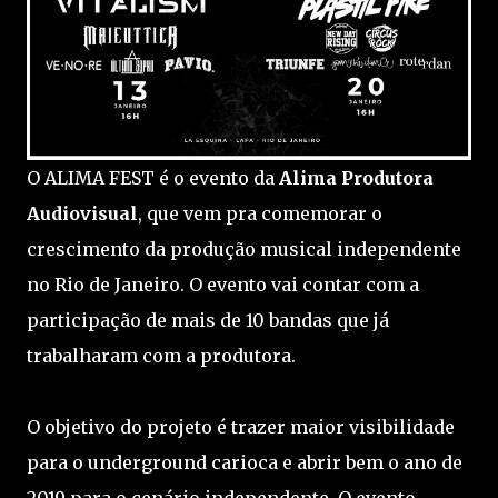
O ALIMA FEST é o evento da
Alima Produtora
Audiovisual
, que vem pra comemorar o
crescimento da produção musical independente
no Rio de Janeiro. O evento vai contar com a
participação de mais de 10 bandas que já
trabalharam com a produtora.
O objetivo do projeto é trazer maior visibilidade
para o underground carioca e abrir bem o ano de