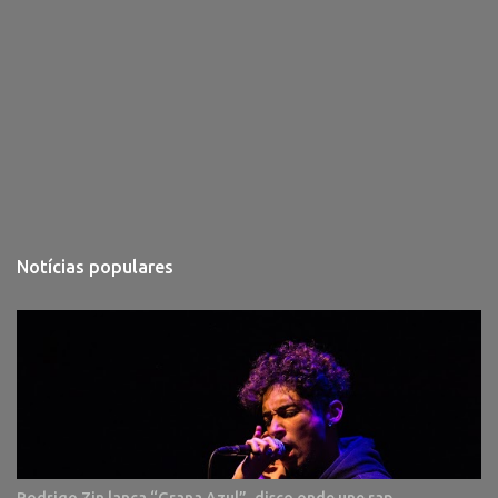
Notícias populares