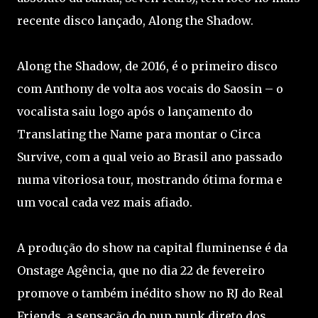
recente disco lançado, Along the Shadow.
Along the Shadow, de 2016, é o primeiro disco
com Anthony de volta aos vocais do Saosin – o
vocalista saiu logo após o lançamento do
Translating the Name para montar o Circa
Survive, com a qual veio ao Brasil ano passado
numa vitoriosa tour, mostrando ótima forma e
um vocal cada vez mais afiado.
A produção do show na capital fluminense é da
Onstage Agência, que no dia 22 de fevereiro
promove o também inédito show no RJ do Real
Friends, a sensação do pup punk direto dos