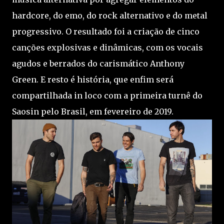
hardcore, do emo, do rock alternativo e do metal
progressivo. O resultado foi a criação de cinco
canções explosivas e dinâmicas, com os vocais
agudos e berrados do carismático Anthony
Green. E resto é história, que enfim será
compartilhada in loco com a primeira turnê do
Saosin pelo Brasil, em fevereiro de 2019.