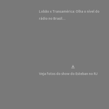
Lobão x Transamérica: Olha o nível do
rádio no Brasil…
Veja fotos do show do Esteban no RJ