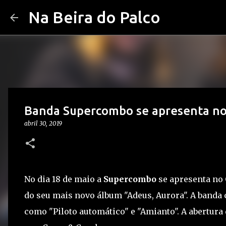
Na Beira do Palco
Banda Supercombo se apresenta no 
abril 30, 2019
No dia 18 de maio a
Supercombo
se apresenta no
do seu mais novo álbum "Adeus, Aurora". A banda 
como "Piloto automático" e "Amianto". A abertura