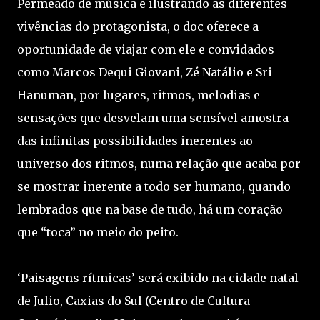
Permeado de música e ilustrando as diferentes
vivências do protagonista, o doc oferece a
oportunidade de viajar com ele e convidados
como Marcos Dequi Giovani, Zé Natálio e Sri
Hanuman, por lugares, ritmos, melodias e
sensações que desvelam uma sensível amostra
das infinitas possibilidades inerentes ao
universo dos ritmos, numa relação que acaba por
se mostrar inerente a todo ser humano, quando
lembrados que na base de tudo, há um coração
que “toca” no meio do peito.
‘Paisagens rítmicas’ será exibido na cidade natal
de Julio, Caxias do Sul (Centro de Cultura