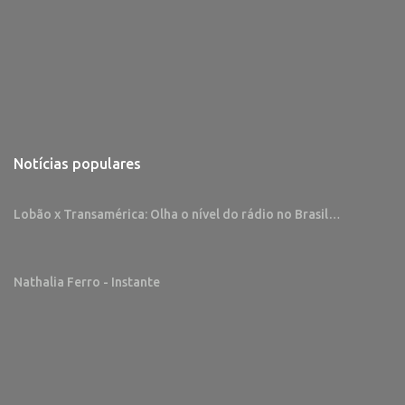
Notícias populares
Lobão x Transamérica: Olha o nível do rádio no Brasil…
Nathalia Ferro - Instante