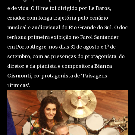
e de vida. O filme foi dirigido por Le Daros,
criador com longa trajetória pelo cenário
musical e audiovisual do Rio Grande do Sul. O doc
terá sua primeira exibição no Farol Santander,
em Porto Alegre, nos dias 31 de agosto e 1º de
setembro, com as presenças do protagonista, do
diretor e da pianista e compositora
Bianca
Gismonti
, co-protagonista de ‘Paisagens
rítmicas’.