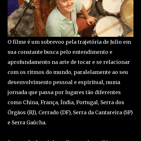
O filme é um sobrevoo pela trajetória de Julio em
sua constante busca pelo entendimento e
aprofundamento na arte de tocar e se relacionar
com os ritmos do mundo, paralelamente ao seu
desenvolvimento pessoal e espiritual, numa
jornada que passa por lugares tão diferentes
como China, França, Índia, Portugal, Serra dos
Órgãos (RJ), Cerrado (DF), Serra da Cantareira (SP)
e Serra Gaúcha.