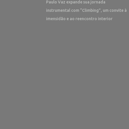
Paulo Vaz expande sua jornada
instrumental com “Climbing”, um convite à
imensidão e ao reencontro interior