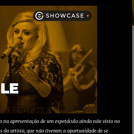
co na apresentação de um espetáculo ainda não visto no
s da artista, que não tiveram a oportunidade de se