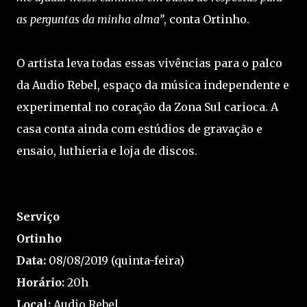
as perguntas da minha alma”
, conta Ortinho.
O artista leva todas essas vivências para o palco
da Audio Rebel, espaço da música independente e
experimental no coração da Zona Sul carioca. A
casa conta ainda com estúdios de gravação e
ensaio, luthieria e loja de discos.
Serviço
Ortinho
Data:
08/08/2019 (quinta-feira)
Horário:
20h
Local:
Audio Rebel