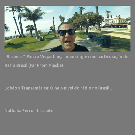
“Business”: Rocca Vegas lança novo single com participação de
Raffa Brasil (Far From Alaska)
Lobão x Transamérica: Olha o nível do rádio no Brasil…
Nathalia Ferro - Instante