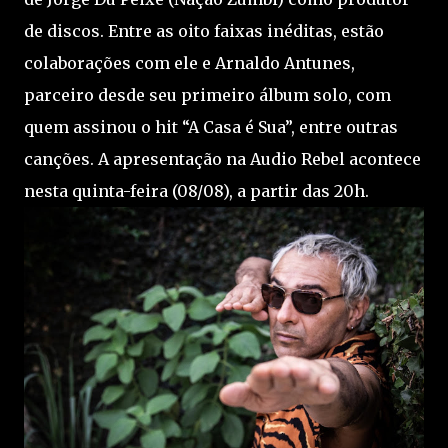
de discos. Entre as oito faixas inéditas, estão
colaborações com ele e Arnaldo Antunes,
parceiro desde seu primeiro álbum solo, com
quem assinou o hit “A Casa é Sua”, entre outras
canções. A apresentação na Audio Rebel acontece
nesta quinta-feira (08/08), a partir das 20h.