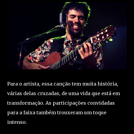
Para o artista, essa canção tem muita história,
várias delas cruzadas, de uma vida que está em
transformação. As participações convidadas
para a faixa também trouxeram um toque
intenso.