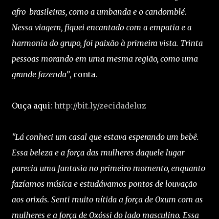
afro-brasileiras, como a umbanda e o candomblé.
Nessa viagem, fiquei encantado com a empatia e a
harmonia do grupo, foi paixão à primeira vista. Trinta
pessoas morando em uma mesma região, como uma
grande fazenda”
, conta.
Ouça aqui:
http://bit.ly/zecidadeluz
"Lá conheci um casal que estava esperando um bebê.
Essa beleza e a força das mulheres daquele lugar
parecia uma fantasia no primeiro momento, enquanto
fazíamos música e estudávamos pontos de louvação
aos orixás. Senti muito nítida a força de Oxum com as
mulheres e a força de Oxóssi do lado masculino. Essa