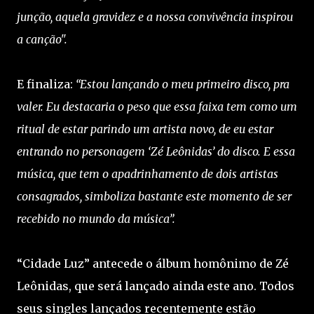
junção, aquela gravidez e a nossa convivência inspirou
a canção".
E finaliza:
“Estou lançando o meu primeiro disco, pra
valer. Eu destacaria o peso que essa faixa tem como um
ritual de estar parindo um artista novo, de eu estar
entrando no personagem ‘Zé Leônidas’ do disco. E essa
música, que tem o apadrinhamento de dois artistas
consagrados, simboliza bastante este momento de ser
recebido no mundo da música”.
“Cidade Luz” antecede o álbum homônimo de Zé
Leônidas, que será lançado ainda este ano. Todos
seus singles lançados recentemente estão