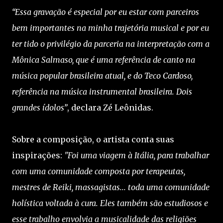
“Essa gravação é especial por eu estar com parceiros
bem importantes na minha trajetória musical e por eu
ter tido o privilégio da parceria na interpretação com a
Mônica Salmaso, que é uma referência de canto na
música popular brasileira atual, e do Teco Cardoso,
referência na música instrumental brasileira. Dois
grandes ídolos”
, declara Zé Leônidas.
Sobre a composição, o artista conta suas
inspirações:
"Foi uma viagem à Itália, para trabalhar
com uma comunidade composta por terapeutas,
mestres de Reiki, massagistas... toda uma comunidade
holística voltada à cura. Eles também são estudiosos e
esse trabalho envolvia a musicalidade das religiões