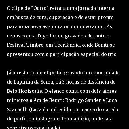
O clipe de “Outro” retrata uma jornada interna
em busca de cura, superação e de estar pronto
para uma nova aventura ou um novo amor. As
cenas com a Tuyo foram gravados durante o
Festival Timbre, em Uberlândia, onde Bemti se
apresentou com a participação especial do trio.
Já o restante do clipe foi gravado na comunidade
de Lapinha da Serra, há 3 horas de distância de
Belo Horizonte. O elenco conta com dois atores
mineiros além de Bemti: Rodrigo Sander e Luca
Scarpelli (Luca é conhecido por causa do canal e
do perfil no instagram Transdiário, onde fala
sobre transexualidade).