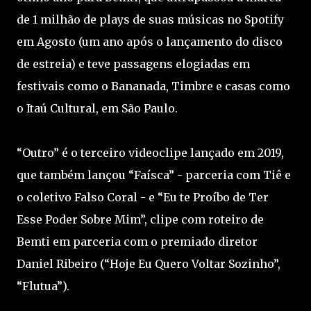
de 1 milhão de plays de suas músicas no Spotify
em Agosto (um ano após o lançamento do disco
de estreia) e teve passagens elogiadas em
festivais como o Bananada, Timbre e casas como
o Itaú Cultural, em São Paulo.
“Outro” é o terceiro videoclipe lançado em 2019,
que também lançou “Faísca” - parceria com Tiê e
o coletivo Falso Coral - e “Eu te Proíbo de Ter
Esse Poder Sobre Mim”, clipe com roteiro de
Bemti em parceria com o premiado diretor
Daniel Ribeiro (“Hoje Eu Quero Voltar Sozinho”,
“Flutua”).