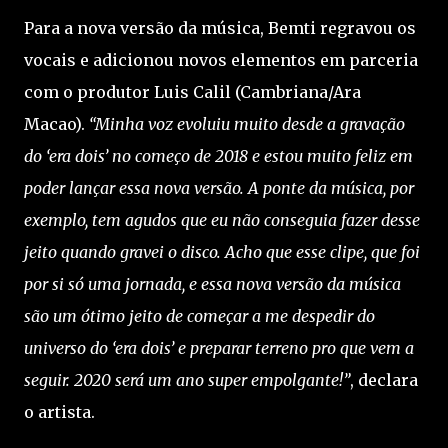
Para a nova versão da música, Bemti regravou os
vocais e adicionou novos elementos em parceria
com o produtor Luis Calil (Cambriana/Ara
Macao).
“Minha voz evoluiu muito desde a gravação
do ‘era dois’ no começo de 2018 e estou muito feliz em
poder lançar essa nova versão. A ponte da música, por
exemplo, tem agudos que eu não conseguia fazer desse
jeito quando gravei o disco. Acho que esse clipe, que foi
por si só uma jornada, e essa nova versão da música
são um ótimo jeito de começar a me despedir do
universo do ‘era dois’ e preparar terreno pro que vem a
seguir. 2020 será um ano super empolgante!”
, declara
o artista.